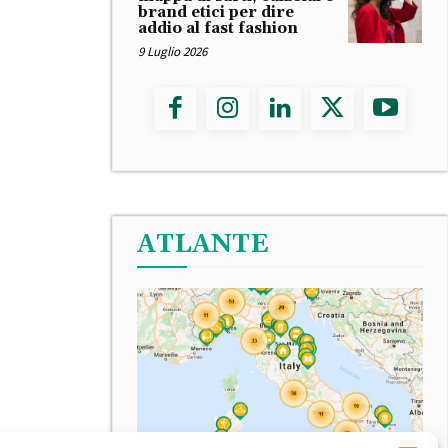
brand etici per dire
addio al fast fashion
9 Luglio 2026
ATLANTE