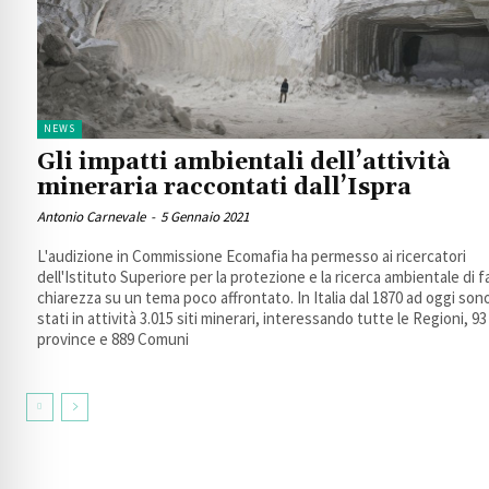
NEWS
Gli impatti ambientali dell’attività
mineraria raccontati dall’Ispra
Antonio Carnevale
-
5 Gennaio 2021
L'audizione in Commissione Ecomafia ha permesso ai ricercatori
dell'Istituto Superiore per la protezione e la ricerca ambientale di f
chiarezza su un tema poco affrontato. In Italia dal 1870 ad oggi son
stati in attività 3.015 siti minerari, interessando tutte le Regioni, 93
province e 889 Comuni