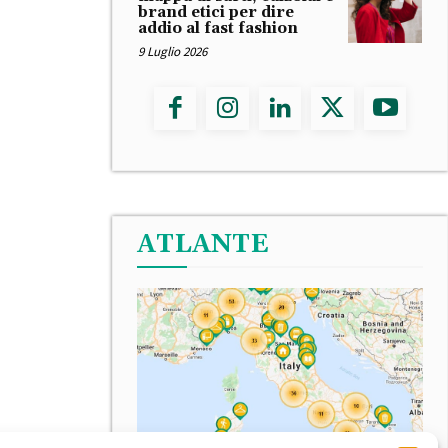
brand etici per dire
addio al fast fashion
9 Luglio 2026
ATLANTE