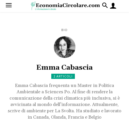
BIO
Emma Cabascia
2 ARTICOLI
Emma Cabascia frequenta un Master in Politica
Ambientale a Sciences Po. Al fine di rendere la
comunicazione della crisi climatica più inclusiva, si è
avvicinata al mondo dell’informazione. Attualmente,
scrive di ambiente per La Svolta. Ha studiato e lavorato
in Canada, Olanda, Francia e Belgio