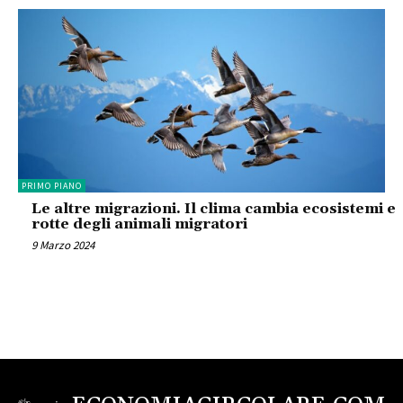
PRIMO PIANO
Le altre migrazioni. Il clima cambia ecosistemi e
rotte degli animali migratori
9 Marzo 2024