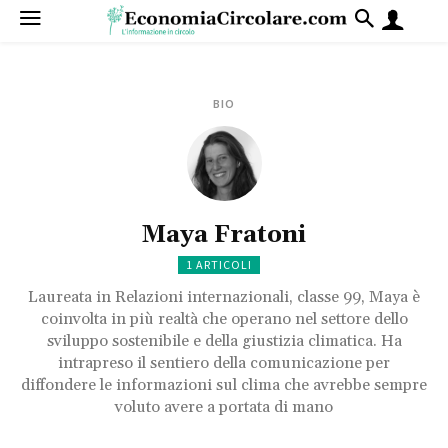
BIO
Maya Fratoni
1 ARTICOLI
Laureata in Relazioni internazionali, classe 99, Maya è
coinvolta in più realtà che operano nel settore dello
sviluppo sostenibile e della giustizia climatica. Ha
intrapreso il sentiero della comunicazione per
diffondere le informazioni sul clima che avrebbe sempre
voluto avere a portata di mano