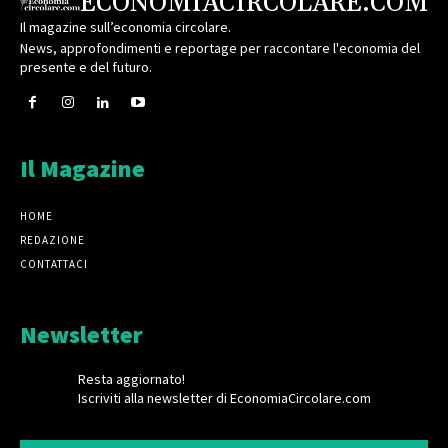
ECONOMIACIRCOLARE.COM
Il magazine sull’economia circolare.
News, approfondimenti e reportage per raccontare l'economia del
presente e del futuro.
Il Magazine
HOME
REDAZIONE
CONTATTACI
Newsletter
Resta aggiornato!
Iscriviti alla newsletter di EconomiaCircolare.com