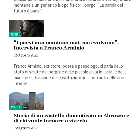
montane a un generico luogo fisico: il borgo. "La parola del
futuro è paesi"
IDEE
“I paesi non muoiono mai, ma evolvono”.
Intervista a Franco Arminio
15 Agosto 2022
Franco Arminio, scrittore, poeta e paesologo, ci parla dello
stato di salute dei borghi e delle piccole città in Italia, e della
mancanza di visione delle istituzioni nei confronti delle aree
interne
ITALIA
Storia di un castello dimenticato in Abruzzo e
di chi vuole tornare a viverlo
12 Agosto 2022