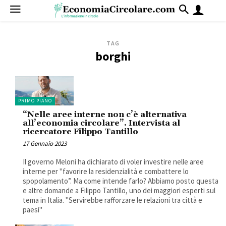
TAG
borghi
PRIMO PIANO
“Nelle aree interne non c’è alternativa
all’economia circolare”. Intervista al
ricercatore Filippo Tantillo
17 Gennaio 2023
Il governo Meloni ha dichiarato di voler investire nelle aree
interne per "favorire la residenzialità e combattere lo
spopolamento”. Ma come intende farlo? Abbiamo posto questa
e altre domande a Filippo Tantillo, uno dei maggiori esperti sul
tema in Italia. "Servirebbe rafforzare le relazioni tra città e
paesi"