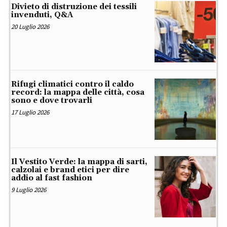
Divieto di distruzione dei tessili
invenduti, Q&A
20 Luglio 2026
Rifugi climatici contro il caldo
record: la mappa delle città, cosa
sono e dove trovarli
17 Luglio 2026
Il Vestito Verde: la mappa di sarti,
calzolai e brand etici per dire
addio al fast fashion
9 Luglio 2026