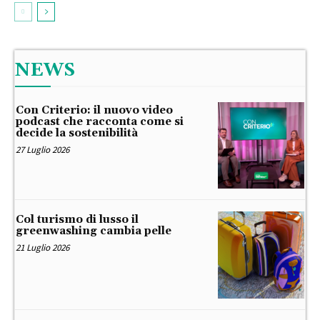
NEWS
Con Criterio: il nuovo video
podcast che racconta come si
decide la sostenibilità
27 Luglio 2026
Col turismo di lusso il
greenwashing cambia pelle
21 Luglio 2026