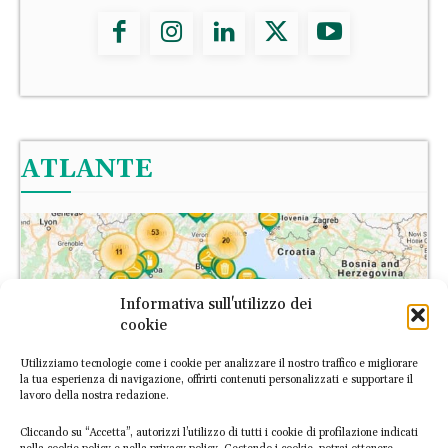
ATLANTE
Informativa sull'utilizzo dei
cookie
Utilizziamo tecnologie come i cookie per analizzare il nostro traffico e migliorare
la tua esperienza di navigazione, offrirti contenuti personalizzati e supportare il
lavoro della nostra redazione.
Cliccando su “Accetta”, autorizzi l’utilizzo di tutti i cookie di profilazione indicati