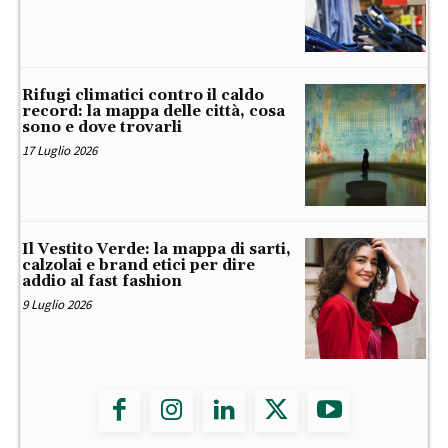
Rifugi climatici contro il caldo
record: la mappa delle città, cosa
sono e dove trovarli
17 Luglio 2026
Il Vestito Verde: la mappa di sarti,
calzolai e brand etici per dire
addio al fast fashion
9 Luglio 2026