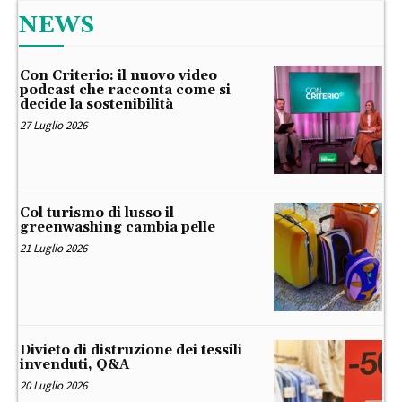
NEWS
Con Criterio: il nuovo video
podcast che racconta come si
decide la sostenibilità
27 Luglio 2026
Col turismo di lusso il
greenwashing cambia pelle
21 Luglio 2026
Divieto di distruzione dei tessili
invenduti, Q&A
20 Luglio 2026