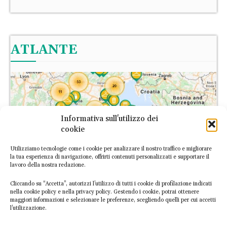
ATLANTE
Informativa sull'utilizzo dei
cookie
Utilizziamo tecnologie come i cookie per analizzare il nostro traffico e migliorare
la tua esperienza di navigazione, offrirti contenuti personalizzati e supportare il
lavoro della nostra redazione.
Cliccando su “Accetta”, autorizzi l’utilizzo di tutti i cookie di profilazione indicati
nella cookie policy e nella privacy policy. Gestendo i cookie, potrai ottenere
maggiori informazioni e selezionare le preferenze, scegliendo quelli per cui accetti
l’utilizzazione.