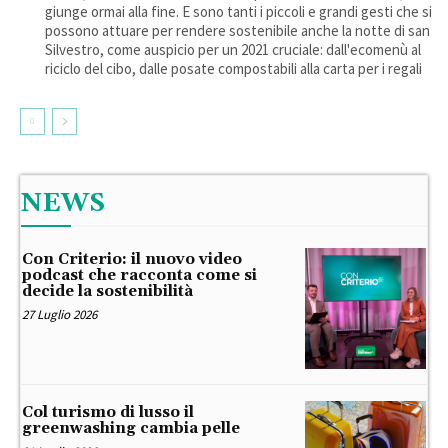
giunge ormai alla fine. E sono tanti i piccoli e grandi gesti che si
possono attuare per rendere sostenibile anche la notte di san
Silvestro, come auspicio per un 2021 cruciale: dall'ecomenù al
riciclo del cibo, dalle posate compostabili alla carta per i regali
NEWS
Con Criterio: il nuovo video
podcast che racconta come si
decide la sostenibilità
27 Luglio 2026
Col turismo di lusso il
greenwashing cambia pelle