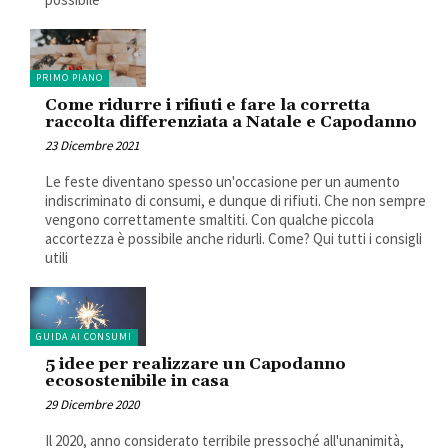
PRIMO PIANO
Come ridurre i rifiuti e fare la corretta
raccolta differenziata a Natale e Capodanno
23 Dicembre 2021
Le feste diventano spesso un'occasione per un aumento
indiscriminato di consumi, e dunque di rifiuti. Che non sempre
vengono correttamente smaltiti. Con qualche piccola
accortezza è possibile anche ridurli. Come? Qui tutti i consigli
utili
GUIDA AI CONSUMI
5 idee per realizzare un Capodanno
ecosostenibile in casa
29 Dicembre 2020
Il 2020, anno considerato terribile pressoché all'unanimità,