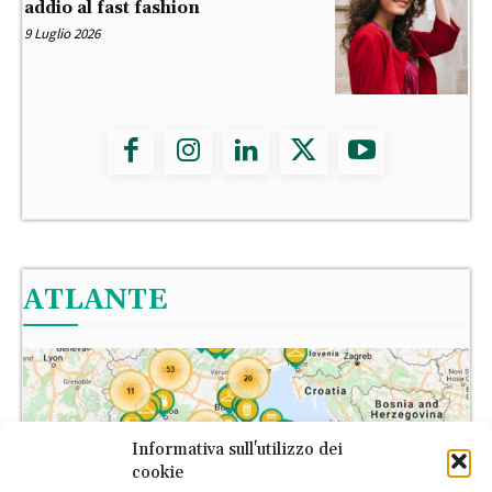
addio al fast fashion
9 Luglio 2026
ATLANTE
Informativa sull'utilizzo dei
cookie