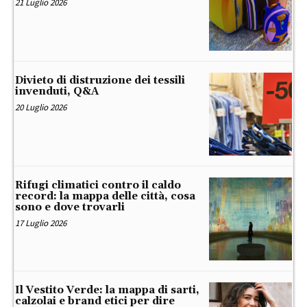
21 Luglio 2026
Divieto di distruzione dei tessili
invenduti, Q&A
20 Luglio 2026
Rifugi climatici contro il caldo
record: la mappa delle città, cosa
sono e dove trovarli
17 Luglio 2026
Il Vestito Verde: la mappa di sarti,
calzolai e brand etici per dire