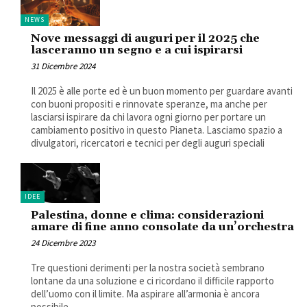
NEWS
Nove messaggi di auguri per il 2025 che
lasceranno un segno e a cui ispirarsi
31 Dicembre 2024
Il 2025 è alle porte ed è un buon momento per guardare avanti
con buoni propositi e rinnovate speranze, ma anche per
lasciarsi ispirare da chi lavora ogni giorno per portare un
cambiamento positivo in questo Pianeta. Lasciamo spazio a
divulgatori, ricercatori e tecnici per degli auguri speciali
IDEE
Palestina, donne e clima: considerazioni
amare di fine anno consolate da un’orchestra
24 Dicembre 2023
Tre questioni derimenti per la nostra società sembrano
lontane da una soluzione e ci ricordano il difficile rapporto
dell’uomo con il limite. Ma aspirare all’armonia è ancora
possibile