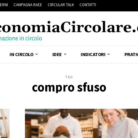
ERNI
CAMPAGNA RAEE
CIRCULAR TALK
CONTATTI
IN CIRCOLO
IDEE
INDICATORI
PRATI
TAG
compro sfuso