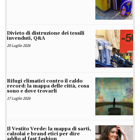
Divieto di distruzione dei tessili
invenduti, Q&A
20 Luglio 2026
Rifugi climatici contro il caldo
record: la mappa delle città, cosa
sono e dove trovarli
17 Luglio 2026
Il Vestito Verde: la mappa di sarti,
calzolai e brand etici per dire
addio al fast fashion