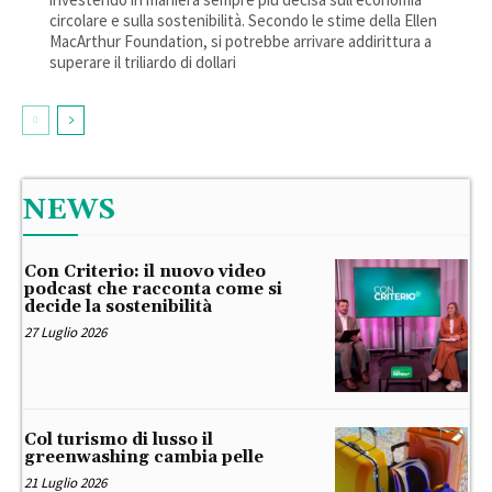
circolare e sulla sostenibilità. Secondo le stime della Ellen
MacArthur Foundation, si potrebbe arrivare addirittura a
superare il triliardo di dollari
NEWS
Con Criterio: il nuovo video
podcast che racconta come si
decide la sostenibilità
27 Luglio 2026
Col turismo di lusso il
greenwashing cambia pelle
21 Luglio 2026