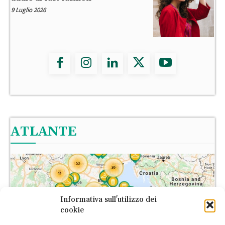
9 Luglio 2026
ATLANTE
Informativa sull'utilizzo dei
cookie