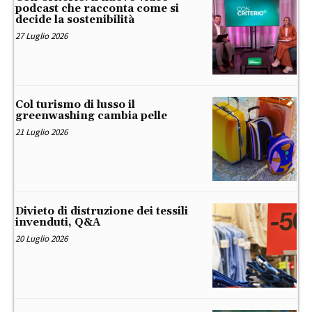
podcast che racconta come si
decide la sostenibilità
27 Luglio 2026
Col turismo di lusso il
greenwashing cambia pelle
21 Luglio 2026
Divieto di distruzione dei tessili
invenduti, Q&A
20 Luglio 2026