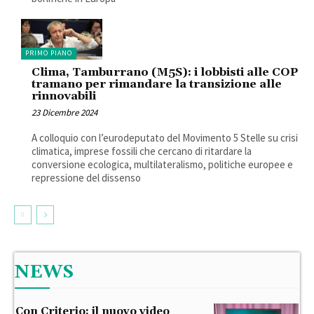
PRIMO PIANO
Clima, Tamburrano (M5S): i lobbisti alle COP
tramano per rimandare la transizione alle
rinnovabili
23 Dicembre 2024
A colloquio con l’eurodeputato del Movimento 5 Stelle su crisi
climatica, imprese fossili che cercano di ritardare la
conversione ecologica, multilateralismo, politiche europee e
repressione del dissenso
NEWS
Con Criterio: il nuovo video