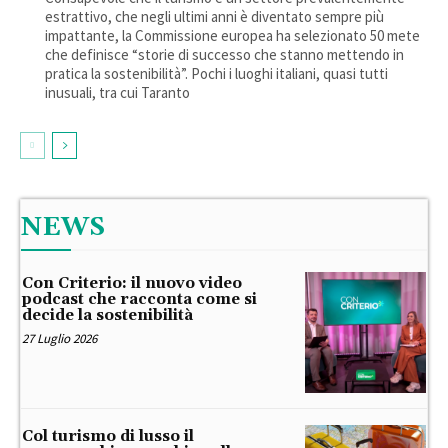
estrattivo, che negli ultimi anni è diventato sempre più
impattante, la Commissione europea ha selezionato 50 mete
che definisce “storie di successo che stanno mettendo in
pratica la sostenibilità”. Pochi i luoghi italiani, quasi tutti
inusuali, tra cui Taranto
NEWS
Con Criterio: il nuovo video
podcast che racconta come si
decide la sostenibilità
27 Luglio 2026
Col turismo di lusso il