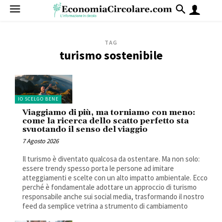
TAG
turismo sostenibile
IO SCELGO BENE
Viaggiamo di più, ma torniamo con meno:
come la ricerca dello scatto perfetto sta
svuotando il senso del viaggio
7 Agosto 2026
Il turismo è diventato qualcosa da ostentare. Ma non solo:
essere trendy spesso porta le persone ad imitare
atteggiamenti e scelte con un alto impatto ambientale. Ecco
perché è fondamentale adottare un approccio di turismo
responsabile anche sui social media, trasformando il nostro
feed da semplice vetrina a strumento di cambiamento