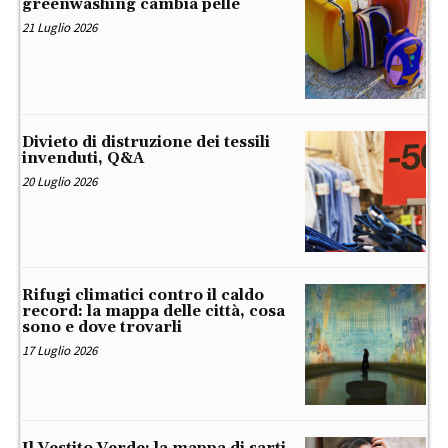
greenwashing cambia pelle
21 Luglio 2026
Divieto di distruzione dei tessili
invenduti, Q&A
20 Luglio 2026
Rifugi climatici contro il caldo
record: la mappa delle città, cosa
sono e dove trovarli
17 Luglio 2026