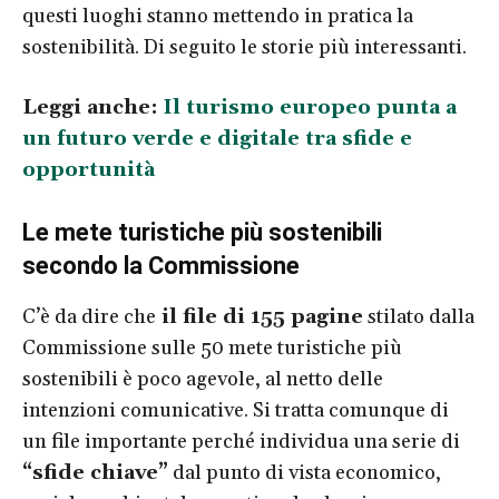
questi luoghi stanno mettendo in pratica la
sostenibilità. Di seguito le storie più interessanti.
Leggi anche:
Il turismo europeo punta a
un futuro verde e digitale tra sfide e
opportunità
Le mete turistiche più sostenibili
secondo la Commissione
C’è da dire che
il file di 155 pagine
stilato dalla
Commissione sulle 50 mete turistiche più
sostenibili è poco agevole, al netto delle
intenzioni comunicative. Si tratta comunque di
un file importante perché individua una serie di
“sfide chiave”
dal punto di vista economico,