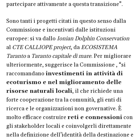
partecipare attivamente a questa transizione”.
Sono tanti i progetti citati in questo senso dalla
Commissione e incentivati dalle istituzioni
europee: si va dallo
Ionian Dolphin Conservation
al
CTE CALLIOPE project
, da
ECOSISTEMA
Taranto
a
Taranto capitale di mare
. Per migliorare
ulteriormente, suggerisce la Commissione , “si
raccomandano
investimenti in attività di
ecoturismo e nel miglioramento delle
risorse naturali locali
, il che richiede una
forte cooperazione tra la comunità, gli enti di
ricerca e le organizzazioni non governative. È
molto efficace costruire
reti e connessioni
con
gli stakeholder locali e coinvolgerli direttamente
nella definizione dell’identità della destinazione e