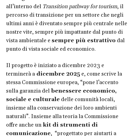
all’interno del
Transition pathway for tourism
, il
percorso di transizione per un settore che negli
ultimi anni è diventato sempre più centrale nelle
nostre vite, sempre più impattante dal punto di
vista ambientale e
sempre più estrattivo
dal
punto di vista sociale ed economico.
Il progetto è iniziato a dicembre 2023 e
terminerà a
dicembre 2025
e, come scrive la
stessa Commissione europea, “pone l’accento
sulla garanzia del
benessere economico,
sociale e culturale
delle comunità locali,
insieme alla conservazione dei loro ambienti
naturali”. Insieme alla teoria la Commissione
offre anche un
kit di strumenti di
comunicazione
, “progettato per aiutarti a