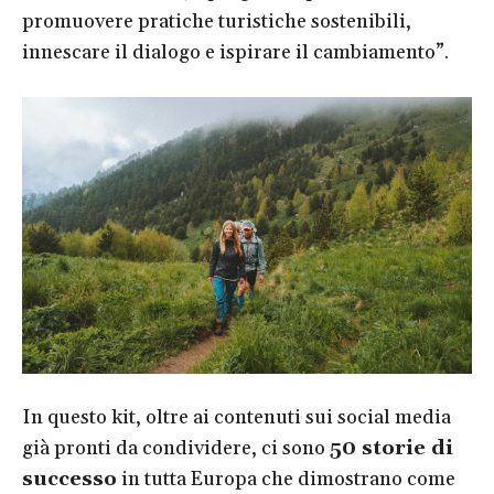
promuovere pratiche turistiche sostenibili,
innescare il dialogo e ispirare il cambiamento”.
In questo kit, oltre ai contenuti sui social media
già pronti da condividere, ci sono
50 storie di
successo
in tutta Europa che dimostrano come