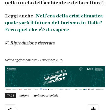
nella tutela dell’ambiente e della cultura
”.
Leggi anche:
Nell’era della crisi climatica
quale sarà il futuro del turismo in Italia?
Ecco quel che c’è da sapere
© Riproduzione riservata
Ultimo aggiornamento:
23 Dicembre 2025
TAGS
turismo
turismo sostenibile