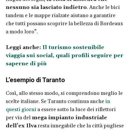
nessuno sia lasciato indietro
. Anche le bici
tandem e le mappe rialzate aiutano a garantire
che tutti possano scoprire la bellezza di Bordeaux
a modo loro”.
Leggi anche:
Il turismo sostenibile
viaggia sui social, quali profili seguire per
saperne di più
L’esempio di Taranto
Così, allo stesso modo, si comprendono meglio le
scelte italiane. Se Taranto continua anche
in
questi giorni
a essere sotto la luce dei riflettori
per via del
mega impianto industriale
dell’ex Ilva
resta innegabile che la città pugliese