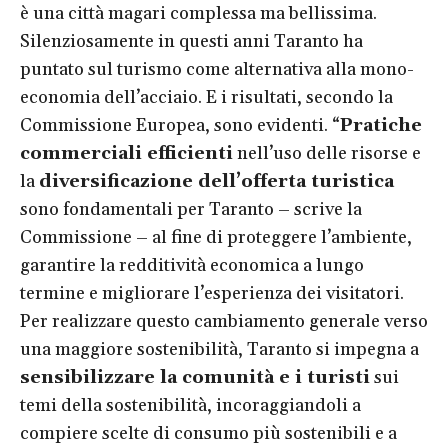
è una città magari complessa ma bellissima.
Silenziosamente in questi anni Taranto ha
puntato sul turismo come alternativa alla mono-
economia dell’acciaio. E i risultati, secondo la
Commissione Europea, sono evidenti. “
Pratiche
commerciali efficienti
nell’uso delle risorse e
la
diversificazione dell’offerta turistica
sono fondamentali per Taranto – scrive la
Commissione – al fine di proteggere l’ambiente,
garantire la redditività economica a lungo
termine e migliorare l’esperienza dei visitatori.
Per realizzare questo cambiamento generale verso
una maggiore sostenibilità, Taranto si impegna a
sensibilizzare la comunità e i turisti
sui
temi della sostenibilità, incoraggiandoli a
compiere scelte di consumo più sostenibili e a