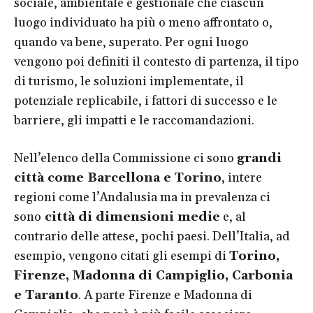
sociale, ambientale e gestionale che ciascun
luogo individuato ha più o meno affrontato o,
quando va bene, superato. Per ogni luogo
vengono poi definiti il contesto di partenza, il tipo
di turismo, le soluzioni implementate, il
potenziale replicabile, i fattori di successo e le
barriere, gli impatti e le raccomandazioni.
Nell’elenco della Commissione ci sono
grandi
città come Barcellona e Torino
, intere
regioni come l’Andalusia ma in prevalenza ci
sono
città di dimensioni medie
e, al
contrario delle attese, pochi paesi. Dell’Italia, ad
esempio, vengono citati gli esempi di
Torino,
Firenze, Madonna di Campiglio, Carbonia
e Taranto
. A parte Firenze e Madonna di