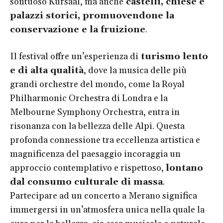
sontuoso Kursaal, ma anche
castelli, chiese e
palazzi storici, promuovendone la
conservazione e la fruizione
.
Il festival offre un’esperienza di
turismo lento
e di alta qualità
, dove la musica delle più
grandi orchestre del mondo, come la Royal
Philharmonic Orchestra di Londra e la
Melbourne Symphony Orchestra, entra in
risonanza con la bellezza delle Alpi. Questa
profonda connessione tra eccellenza artistica e
magnificenza del paesaggio incoraggia un
approccio contemplativo e rispettoso,
lontano
dal consumo culturale di massa
.
Partecipare ad un concerto a Merano significa
immergersi in un’atmosfera unica nella quale la