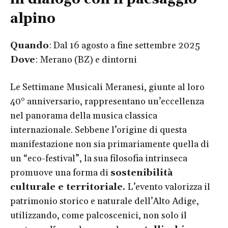
alpino
Quando
: Dal 16 agosto a fine settembre 2025
Dove
: Merano (BZ) e dintorni
Le Settimane Musicali Meranesi, giunte al loro
40° anniversario, rappresentano un’eccellenza
nel panorama della musica classica
internazionale. Sebbene l’origine di questa
manifestazione non sia primariamente quella di
un “eco-festival”, la sua filosofia intrinseca
promuove una forma di
sostenibilità
culturale e territoriale.
L’evento valorizza il
patrimonio storico e naturale dell’Alto Adige,
utilizzando, come palcoscenici, non solo il