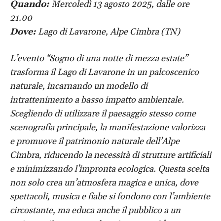
Quando:
Mercoledì 13 agosto 2025, dalle ore
21.00
Dove:
Lago di Lavarone, Alpe Cimbra (TN)
L’evento “Sogno di una notte di mezza estate”
trasforma il Lago di Lavarone in un palcoscenico
naturale, incarnando un modello di
intrattenimento a basso impatto ambientale.
Scegliendo di utilizzare il paesaggio stesso come
scenografia principale, la manifestazione valorizza
e promuove il patrimonio naturale dell’Alpe
Cimbra, riducendo la necessità di strutture artificiali
e minimizzando l’impronta ecologica. Questa scelta
non solo crea un’atmosfera magica e unica, dove
spettacoli, musica e fiabe si fondono con l’ambiente
circostante, ma educa anche il pubblico a un