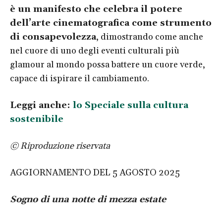
è un manifesto che celebra il potere
dell’arte cinematografica come strumento
di consapevolezza
, dimostrando come anche
nel cuore di uno degli eventi culturali più
glamour al mondo possa battere un cuore verde,
capace di ispirare il cambiamento.
Leggi anche:
lo Speciale sulla cultura
sostenibile
© Riproduzione riservata
AGGIORNAMENTO DEL 5 AGOSTO 2025
Sogno di una notte di mezza estate