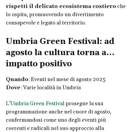
rispetti il delicato ecosistema costiero
che
lo ospita, promuovendo un divertimento
consapevole e legato al territorio.
Umbria Green Festival: ad
agosto la cultura torna a…
impatto positivo
Quando
: Eventi nel mese di agosto 2025
Dove
: Varie località in Umbria
L’Umbria Green Festival
prosegue la sua
programmazione anche nel cuore di agosto,
confermandosi come uno degli eventi più
coerenti e radicali nel suo approccio alla