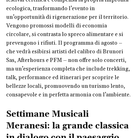
ecologica, trasformando l’evento in
un’opportunità di rigenerazione per il territorio.
Vengono promossi modelli di economia
circolare, si contrasta lo spreco alimentare e si
prevengono i rifiuti. Il programma di agosto –
che vedrà esibirsi artisti del calibro di Brunori
Sas, Afterhours e PFM – non offre solo concerti,
ma un’esperienza completa che include trekking,
talk, performance ed itinerari per scoprire le
bellezze locali, promuovendo un turismo lento,
consapevole e in perfetta armonia con l’ambiente.
Settimane Musicali
Meranesi: la grande classica
in dialogo con il paesaggio