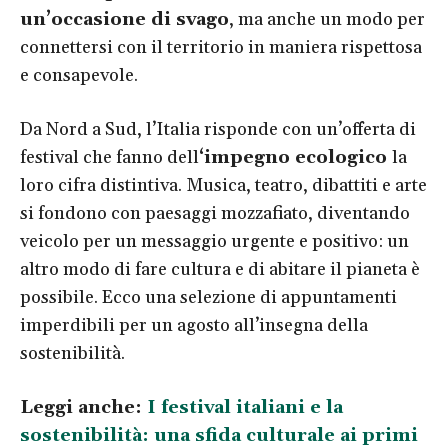
un’occasione di svago
, ma anche un modo per
connettersi con il territorio in maniera rispettosa
e consapevole.
Da Nord a Sud, l’Italia risponde con un’offerta di
festival che fanno dell
‘impegno ecologico
la
loro cifra distintiva. Musica, teatro, dibattiti e arte
si fondono con paesaggi mozzafiato, diventando
veicolo per un messaggio urgente e positivo: un
altro modo di fare cultura e di abitare il pianeta è
possibile. Ecco una selezione di appuntamenti
imperdibili per un agosto all’insegna della
sostenibilità.
Leggi anche:
I festival italiani e la
sostenibilità: una sfida culturale ai primi