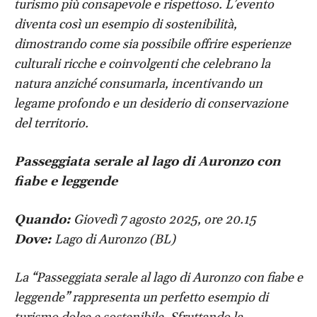
turismo più consapevole e rispettoso. L’evento
diventa così un esempio di sostenibilità,
dimostrando come sia possibile offrire esperienze
culturali ricche e coinvolgenti che celebrano la
natura anziché consumarla, incentivando un
legame profondo e un desiderio di conservazione
del territorio.
Passeggiata serale al lago di Auronzo con
fiabe e leggende
Quando:
Giovedì 7 agosto 2025, ore 20.15
Dove:
Lago di Auronzo (BL)
La “Passeggiata serale al lago di Auronzo con fiabe e
leggende” rappresenta un perfetto esempio di