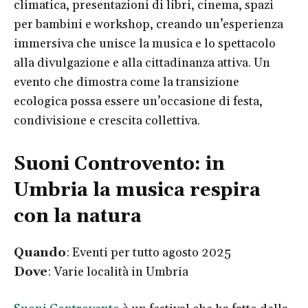
climatica, presentazioni di libri, cinema, spazi
per bambini e workshop, creando un’esperienza
immersiva che unisce la musica e lo spettacolo
alla divulgazione e alla cittadinanza attiva. Un
evento che dimostra come la transizione
ecologica possa essere un’occasione di festa,
condivisione e crescita collettiva.
Suoni Controvento: in
Umbria la musica respira
con la natura
Quando
: Eventi per tutto agosto 2025
Dove
: Varie località in Umbria