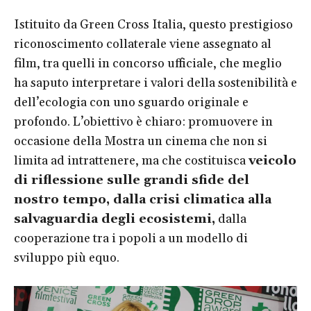
Istituito da Green Cross Italia, questo prestigioso
riconoscimento collaterale viene assegnato al
film, tra quelli in concorso ufficiale, che meglio
ha saputo interpretare i valori della sostenibilità e
dell’ecologia con uno sguardo originale e
profondo. L’obiettivo è chiaro: promuovere in
occasione della Mostra un cinema che non si
limita ad intrattenere, ma che costituisca
veicolo
di riflessione sulle grandi sfide del
nostro tempo, dalla crisi climatica alla
salvaguardia degli ecosistemi,
dalla
cooperazione tra i popoli a un modello di
sviluppo più equo.