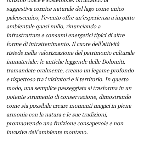
turismo dolce e sostenibile. Sfruttando la
suggestiva cornice naturale del lago come unico
palcoscenico, l’evento offre un’esperienza a impatto
ambientale quasi nullo, rinunciando a
infrastrutture e consumi energetici tipici di altre
forme di intrattenimento. Il cuore dell’attività
risiede nella valorizzazione del patrimonio culturale
immateriale: le antiche leggende delle Dolomiti,
tramandate oralmente, creano un legame profondo
e rispettoso tra i visitatori e il territorio. In questo
modo, una semplice passeggiata si trasforma in un
potente strumento di conservazione, dimostrando
come sia possibile creare momenti magici in piena
armonia con la natura e le sue tradizioni,
promuovendo una fruizione consapevole e non
invasiva dell’ambiente montano.