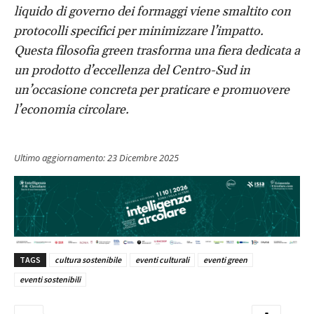
liquido di governo dei formaggi viene smaltito con
protocolli specifici per minimizzare l’impatto.
Questa filosofia green trasforma una fiera dedicata a
un prodotto d’eccellenza del Centro-Sud in
un’occasione concreta per praticare e promuovere
l’economia circolare.
Ultimo aggiornamento:
23 Dicembre 2025
TAGS
cultura sostenibile
eventi culturali
eventi green
eventi sostenibili