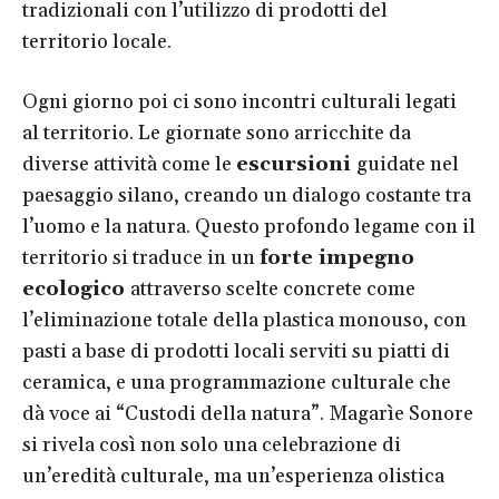
tradizionali con l’utilizzo di prodotti del
territorio locale.
Ogni giorno poi ci sono incontri culturali legati
al territorio. Le giornate sono arricchite da
diverse attività come le
escursioni
guidate nel
paesaggio silano, creando un dialogo costante tra
l’uomo e la natura. Questo profondo legame con il
territorio si traduce in un
forte impegno
ecologico
attraverso scelte concrete come
l’eliminazione totale della plastica monouso, con
pasti a base di prodotti locali serviti su piatti di
ceramica, e una programmazione culturale che
dà voce ai “Custodi della natura”. Magarìe Sonore
si rivela così non solo una celebrazione di
un’eredità culturale, ma un’esperienza olistica