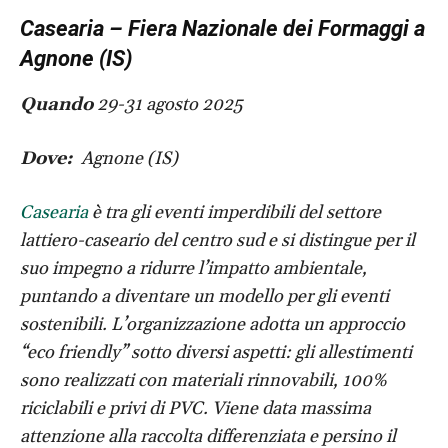
Casearia – Fiera Nazionale dei Formaggi a
Agnone (IS)
Quando
29-31 agosto 2025
Dove:
Agnone (IS)
Casearia
è tra gli eventi imperdibili del settore
lattiero-caseario del centro sud e si distingue per il
suo impegno a ridurre l’impatto ambientale,
puntando a diventare un modello per gli eventi
sostenibili. L’organizzazione adotta un approccio
“eco friendly” sotto diversi aspetti: gli allestimenti
sono realizzati con materiali rinnovabili, 100%
riciclabili e privi di PVC. Viene data massima
attenzione alla raccolta differenziata e persino il