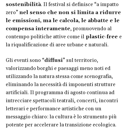
sostenibilità
. Il festival si definisce “a impatto
zero”
nel senso che non si limita a ridurre
le emissioni, ma le calcola, le abbatte e le
compensa interamente
, promuovendo al
contempo politiche attive come il
plastic-free
e
la riqualificazione di aree urbane e naturali.
Gli eventi sono “
diffusi
” sul territorio,
valorizzando borghi e paesaggi meno noti ed
utilizzando la natura stessa come scenografia,
eliminando la necessità di imponenti strutture
artificiali. Il programma di agosto continua ad
intrecciare spettacoli teatrali, concerti, incontri
letterari e performance artistiche con un
messaggio chiaro: la cultura è lo strumento più
potente per accelerare la transizione ecologica.