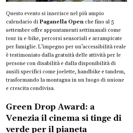
Questo evento si inserisce nel più ampio
calendario di
Paganella Open
che fino al 5
settembre offre appuntamenti settimanali come
tour in e-bike, percorsi sensoriali e arrampicate
per famiglie. L’impegno per un’accessibilità reale
è testimoniato dalla gratuità delle attività per le
persone con disabilità e dalla disponibilità di
ausili specifici come joelette, handbike e tandem,
trasformando la montagna in un luogo di unione
e crescita condivisa.
Green Drop Award: a
Venezia il cinema si tinge di
verde per il pianeta