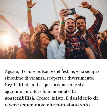
Agosto, il cuore pulsante dell’estate, è da sempre
sinonimo di vacanza, scoperta e divertimento.
Negli ultimi anni, a questa equazione si è
aggiunto un valore fondamentale:
la
sostenibilità.
Cresce, infatti, il
desiderio di
vivere esperienze che non siano solo