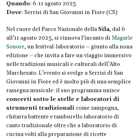
Quando
: 6-11 agosto 2025
Dove
: Serrisi di San Giovanni in Fiore (CS)
Nel cuore del Parco Nazionale della
Sila
, dal 6
all’11 agosto 2025, si rinnova l’incanto di
Magarìe
Sonore
, un festival-laboratorio – giunto alla nona
edizione – che invita a fare un viaggio immersivo
nelle tradizioni musicali e culturali dell’Alto
Marchesato. L’evento si svolge a Serrisi di San
Giovanni in Fiore ed è molto più di una semplice
rassegna musicale: il suo programma unisce
concerti sotto le stelle e laboratori di
strumenti tradizionali
come zampogna,
chitarra battente e tamburello laboratorio di
canto tradizionale oltre che a laboratorio di
cucina volti alla preparazione di ricette