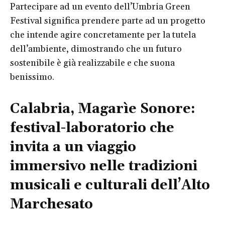
Partecipare ad un evento dell’Umbria Green
Festival significa prendere parte ad un progetto
che intende agire concretamente per la tutela
dell’ambiente, dimostrando che un futuro
sostenibile è già realizzabile e che suona
benissimo.
Calabria, Magarìe Sonore:
festival-laboratorio che
invita a un viaggio
immersivo nelle tradizioni
musicali e culturali dell’Alto
Marchesato