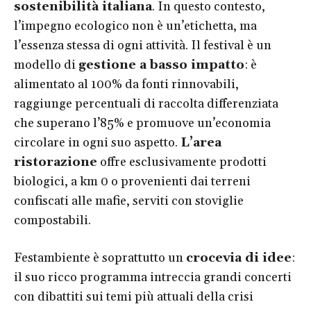
sostenibilità italiana
. In questo contesto,
l’impegno ecologico non è un’etichetta, ma
l’essenza stessa di ogni attività. Il festival è un
modello di
gestione a basso impatto
: è
alimentato al 100% da fonti rinnovabili,
raggiunge percentuali di raccolta differenziata
che superano l’85% e promuove un’economia
circolare in ogni suo aspetto.
L’area
ristorazione
offre esclusivamente prodotti
biologici, a km 0 o provenienti dai terreni
confiscati alle mafie, serviti con stoviglie
compostabili.
Festambiente è soprattutto un
crocevia di idee
:
il suo ricco programma intreccia grandi concerti
con dibattiti sui temi più attuali della crisi