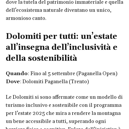
dove la tutela del patrimonio immateriale e quella
dell’ecosistema naturale diventano un unico,
armonioso canto.
Dolomiti per tutti: un’estate
all’insegna dell’inclusività e
della sostenibilità
Quando
: Fino al 5 settembre (Paganella Open)
Dove
: Dolomiti Paganella (Trento)
Le Dolomiti si sono affermate come un modello di
turismo inclusivo e sostenibile con il programma
per l’estate 2025 che mira a rendere la montagna
un bene accessibile a tutti, superando ogni