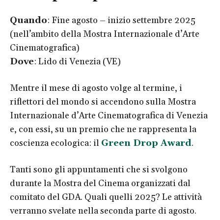
Quando
: Fine agosto – inizio settembre 2025
(nell’ambito della Mostra Internazionale d’Arte
Cinematografica)
Dove
: Lido di Venezia (VE)
Mentre il mese di agosto volge al termine, i
riflettori del mondo si accendono sulla Mostra
Internazionale d’Arte Cinematografica di Venezia
e, con essi, su un premio che ne rappresenta la
coscienza ecologica: il
Green Drop Award
.
Tanti sono gli appuntamenti che si svolgono
durante la Mostra del Cinema organizzati dal
comitato del GDA. Quali quelli 2025? Le attività
verranno svelate nella seconda parte di agosto.