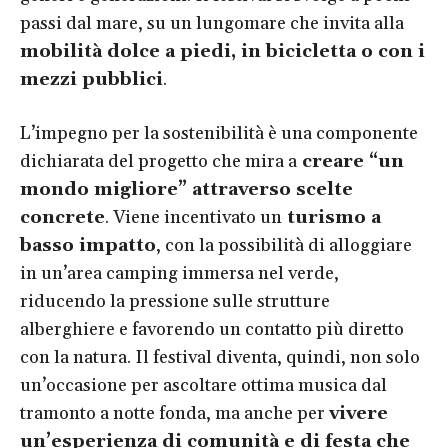
passi dal mare, su un lungomare che invita alla
mobilità dolce a piedi, in bicicletta o con i
mezzi pubblici
.
L’impegno per la sostenibilità è una componente
dichiarata del progetto che mira a
creare “un
mondo migliore” attraverso scelte
concrete
. Viene incentivato un
turismo a
basso impatto
, con la possibilità di alloggiare
in un’area camping immersa nel verde,
riducendo la pressione sulle strutture
alberghiere e favorendo un contatto più diretto
con la natura. Il festival diventa, quindi, non solo
un’occasione per ascoltare ottima musica dal
tramonto a notte fonda, ma anche per
vivere
un’esperienza di comunità e di festa che