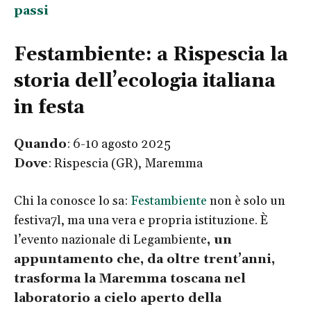
passi
Festambiente: a Rispescia la
storia dell’ecologia italiana
in festa
Quando
: 6-10 agosto 2025
Dove
: Rispescia (GR), Maremma
Chi la conosce lo sa:
Festambiente
non è solo un
festiva7l, ma una vera e propria istituzione. È
l’evento nazionale di Legambiente
, un
appuntamento che, da oltre trent’anni,
trasforma la Maremma toscana nel
laboratorio a cielo aperto della