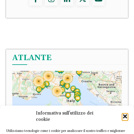
ATLANTE
Informativa sull'utilizzo dei
cookie
Utilizziamo tecnologie come i cookie per analizzare il nostro traffico e migliorare