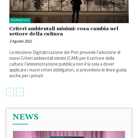
NORMATIVA
Criteri ambientali minimi: cosa cambia nel
settore della cultura
3 Agosto 2022
La missione Digitalizzazione del Pnrr prevede l’adozione di
nuovi Criteri ambientali minimi (CAM) per il settore della
cultura: l’amministrazione pubblica non è la sola a dover
applicare i nuovi criteri obbligatori, si prevedono le linee guida
anche per i privati
NEWS