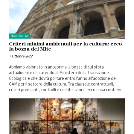
NORMATIVA
Criteri minimi ambientali per la cultura: ecco
la bozza del Mite
7 Ottobre 2022
Abbiamo visionato in anteprima la bozza di cui si sta
attualmente discutendo al Ministero della Transizione
Ecologica e che dovrà portare entro l'anno all'adozione dei
CAM per il settore della cultura. Tra clausole contrattuali,
criteri premianti, controlli e certificazioni, ecco cosa contiene