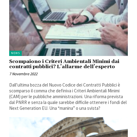
NEWS
Scompaiono i Criteri Ambientali Minimi dai
contratti pubblici? L’allarme dell’esperto
7 Novembre 2022
Dall’ultima bozza del Nuovo Codice dei Contratti Pubblici è
scomparso il comma che definiva i Criteri Ambientali Minimi
(CAM) per le pubbliche amministrazioni. Una riforma prevista
dal PNRR e senza la quale sarebbe difficile ottenere i fondi del
Next Generation EU. Una “manina” o una svista?