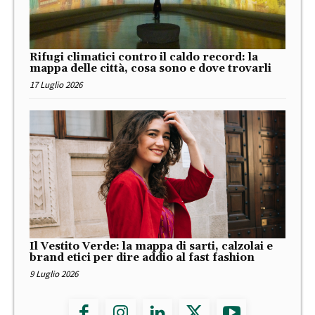
Rifugi climatici contro il caldo record: la
mappa delle città, cosa sono e dove trovarli
17 Luglio 2026
Il Vestito Verde: la mappa di sarti, calzolai e
brand etici per dire addio al fast fashion
9 Luglio 2026