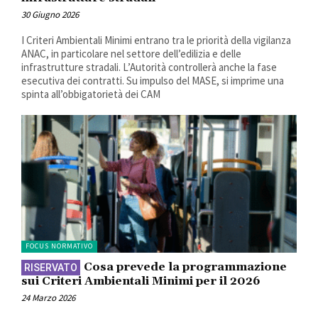
30 Giugno 2026
I Criteri Ambientali Minimi entrano tra le priorità della vigilanza
ANAC, in particolare nel settore dell’edilizia e delle
infrastrutture stradali. L’Autorità controllerà anche la fase
esecutiva dei contratti. Su impulso del MASE, si imprime una
spinta all’obbigatorietà dei CAM
FOCUS NORMATIVO
Cosa prevede la programmazione
sui Criteri Ambientali Minimi per il 2026
24 Marzo 2026