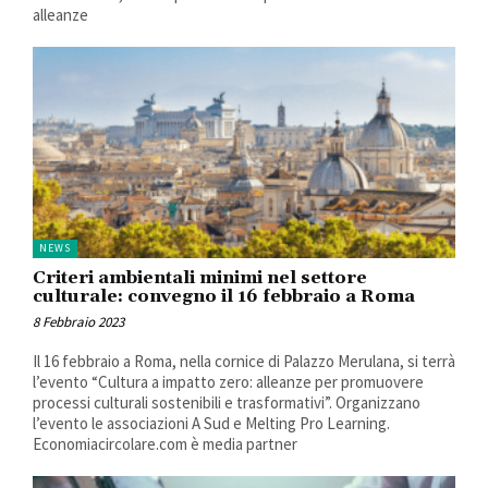
alleanze
NEWS
Criteri ambientali minimi nel settore
culturale: convegno il 16 febbraio a Roma
8 Febbraio 2023
Il 16 febbraio a Roma, nella cornice di Palazzo Merulana, si terrà
l’evento “Cultura a impatto zero: alleanze per promuovere
processi culturali sostenibili e trasformativi”. Organizzano
l’evento le associazioni A Sud e Melting Pro Learning.
Economiacircolare.com è media partner