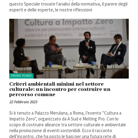
questo Speciale trovate l'analisi della normativa, il parere degli
esperti e delle esperte, le nostre riflessioni
PRIMO PIANO
Criteri ambientali minimi nel settore
culturale: un incontro per costruire un
percorso comune
22 Febbraio 2023
Si è tenuto a Palazzo Merulana, a Roma, l’evento "Cultura a
Impatto Zero", organizzato da A Sud e Melting Pro. Con lo
scopo di costruire alleanze tra settore culturale e ambientale
nella promozione di eventi sostenibili. Ecco il racconto
dell’incontro, che ha posto le basi per una futura rete di