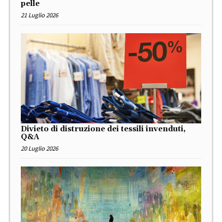
pelle
21 Luglio 2026
Divieto di distruzione dei tessili invenduti,
Q&A
20 Luglio 2026