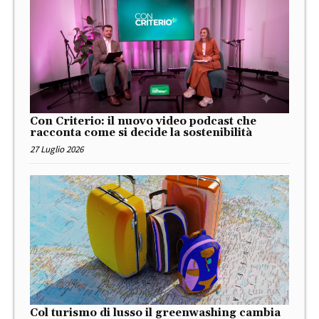
Con Criterio: il nuovo video podcast che
racconta come si decide la sostenibilità
27 Luglio 2026
Col turismo di lusso il greenwashing cambia