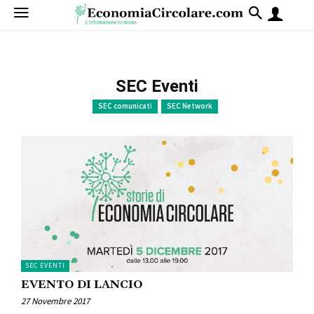
SEC Eventi
SEC comunicati
SEC Network
SEC EVENTI
EVENTO DI LANCIO
27 Novembre 2017