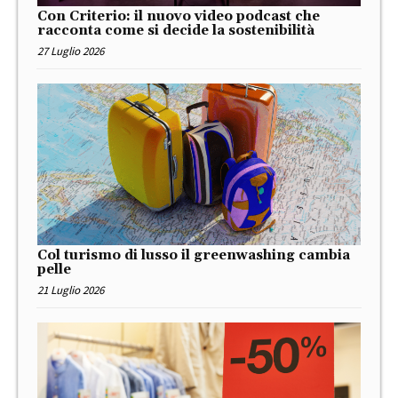
Con Criterio: il nuovo video podcast che
racconta come si decide la sostenibilità
27 Luglio 2026
Col turismo di lusso il greenwashing cambia
pelle
21 Luglio 2026