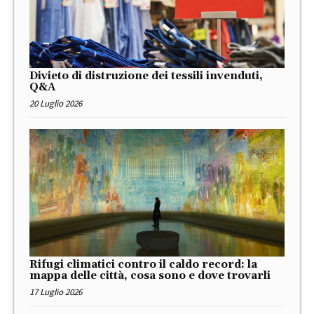
Divieto di distruzione dei tessili invenduti,
Q&A
20 Luglio 2026
Rifugi climatici contro il caldo record: la
mappa delle città, cosa sono e dove trovarli
17 Luglio 2026