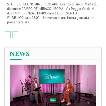
STORIE DI ECONOMIA CIRCOLARE Evento di lancio Martedì 5
dicembre CAMPO DEI MIRACOLIROMA - Via Poggio Verde N.
455 CONFERENZA STAMPA dalle 11.30 EVENTO
PUBBLICO dalle 13.00 Un evento di una intera giornata per
presentare alla...
NEWS