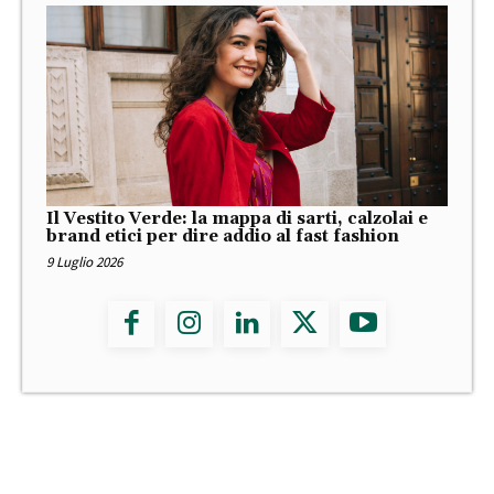
Il Vestito Verde: la mappa di sarti, calzolai e
brand etici per dire addio al fast fashion
9 Luglio 2026