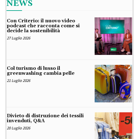
NEWS
Con Criterio: il nuovo video
podcast che racconta come si
decide la sostenibilità
27 Luglio 2026
Col turismo di lusso il
greenwashing cambia pelle
21 Luglio 2026
Divieto di distruzione dei tessili
invenduti, Q&A
20 Luglio 2026