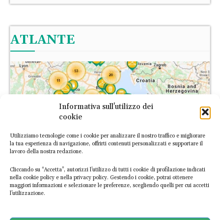
ATLANTE
Informativa sull'utilizzo dei
cookie
Utilizziamo tecnologie come i cookie per analizzare il nostro traffico e migliorare
la tua esperienza di navigazione, offrirti contenuti personalizzati e supportare il
lavoro della nostra redazione.
Cliccando su “Accetta”, autorizzi l’utilizzo di tutti i cookie di profilazione indicati
nella cookie policy e nella privacy policy. Gestendo i cookie, potrai ottenere
maggiori informazioni e selezionare le preferenze, scegliendo quelli per cui accetti
l’utilizzazione.
L’Atlante Italiano dell’Economia Circolare è la prima piattaforma