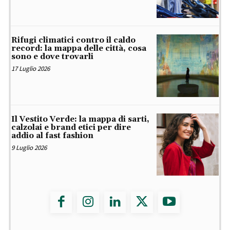
Rifugi climatici contro il caldo
record: la mappa delle città, cosa
sono e dove trovarli
17 Luglio 2026
Il Vestito Verde: la mappa di sarti,
calzolai e brand etici per dire
addio al fast fashion
9 Luglio 2026