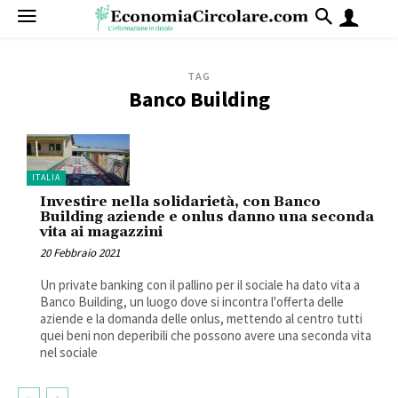
TAG
Banco Building
ITALIA
Investire nella solidarietà, con Banco
Building aziende e onlus danno una seconda
vita ai magazzini
20 Febbraio 2021
Un private banking con il pallino per il sociale ha dato vita a
Banco Building, un luogo dove si incontra l'offerta delle
aziende e la domanda delle onlus, mettendo al centro tutti
quei beni non deperibili che possono avere una seconda vita
nel sociale