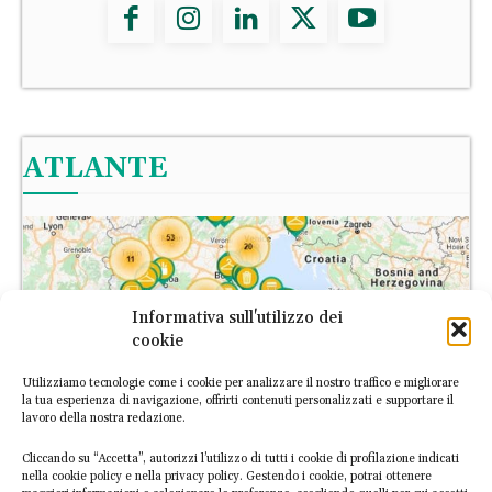
ATLANTE
Informativa sull'utilizzo dei
cookie
Utilizziamo tecnologie come i cookie per analizzare il nostro traffico e migliorare
la tua esperienza di navigazione, offrirti contenuti personalizzati e supportare il
lavoro della nostra redazione.
Cliccando su “Accetta”, autorizzi l’utilizzo di tutti i cookie di profilazione indicati
nella cookie policy e nella privacy policy. Gestendo i cookie, potrai ottenere