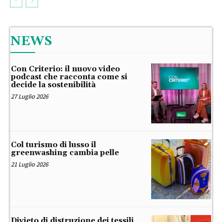
NEWS
Con Criterio: il nuovo video
podcast che racconta come si
decide la sostenibilità
27 Luglio 2026
Col turismo di lusso il
greenwashing cambia pelle
21 Luglio 2026
Divieto di distruzione dei tessili