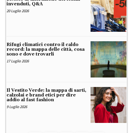
invenduti, Q&A
20 Luglio 2026
Rifugi climatici contro il caldo
record: la mappa delle città, cosa
sono e dove trovarli
17 Luglio 2026
Il Vestito Verde: la mappa di sarti,
calzolai e brand etici per dire
addio al fast fashion
9 Luglio 2026