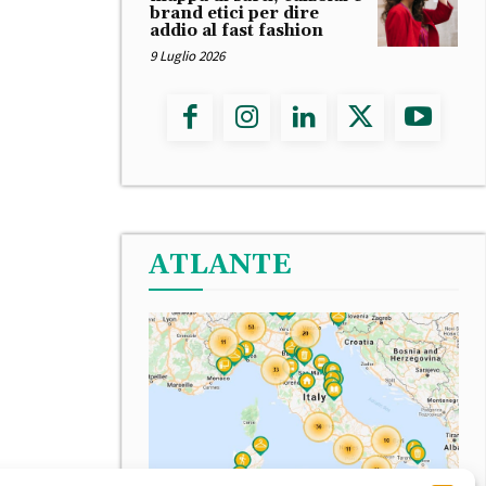
brand etici per dire
addio al fast fashion
9 Luglio 2026
ATLANTE