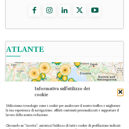
ATLANTE
Informativa sull'utilizzo dei
cookie
Utilizziamo tecnologie come i cookie per analizzare il nostro traffico e migliorare
la tua esperienza di navigazione, offrirti contenuti personalizzati e supportare il
lavoro della nostra redazione.
Cliccando su “Accetta”, autorizzi l’utilizzo di tutti i cookie di profilazione indicati