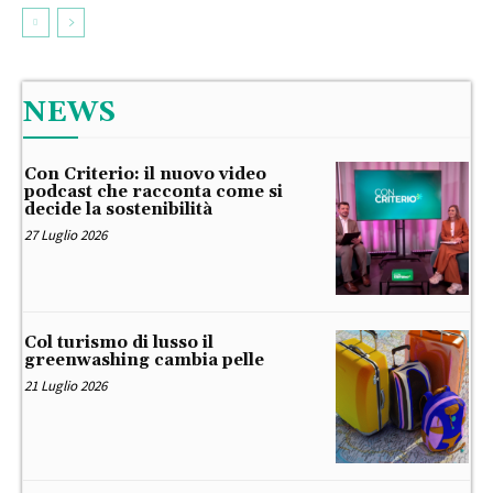
NEWS
Con Criterio: il nuovo video
podcast che racconta come si
decide la sostenibilità
27 Luglio 2026
Col turismo di lusso il
greenwashing cambia pelle
21 Luglio 2026