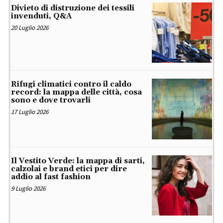
Divieto di distruzione dei tessili
invenduti, Q&A
20 Luglio 2026
Rifugi climatici contro il caldo
record: la mappa delle città, cosa
sono e dove trovarli
17 Luglio 2026
Il Vestito Verde: la mappa di sarti,
calzolai e brand etici per dire
addio al fast fashion
9 Luglio 2026