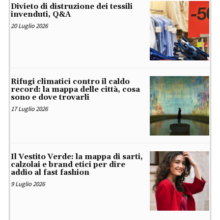
Divieto di distruzione dei tessili
invenduti, Q&A
20 Luglio 2026
Rifugi climatici contro il caldo
record: la mappa delle città, cosa
sono e dove trovarli
17 Luglio 2026
Il Vestito Verde: la mappa di sarti,
calzolai e brand etici per dire
addio al fast fashion
9 Luglio 2026