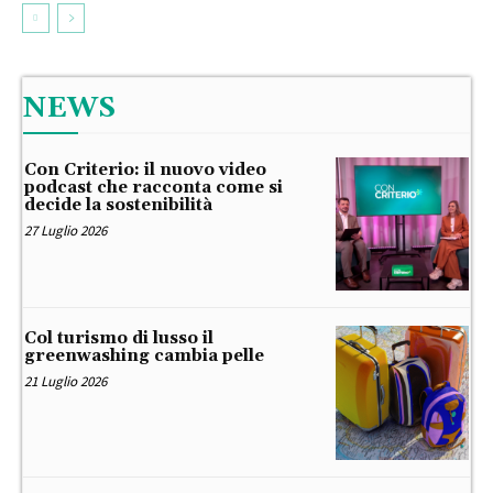
NEWS
Con Criterio: il nuovo video
podcast che racconta come si
decide la sostenibilità
27 Luglio 2026
Col turismo di lusso il
greenwashing cambia pelle
21 Luglio 2026