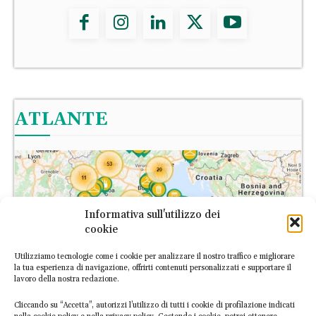
ATLANTE
Informativa sull'utilizzo dei
cookie
Utilizziamo tecnologie come i cookie per analizzare il nostro traffico e migliorare
la tua esperienza di navigazione, offrirti contenuti personalizzati e supportare il
lavoro della nostra redazione.
Cliccando su “Accetta”, autorizzi l’utilizzo di tutti i cookie di profilazione indicati