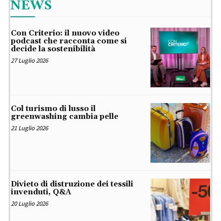
NEWS
Con Criterio: il nuovo video
podcast che racconta come si
decide la sostenibilità
27 Luglio 2026
Col turismo di lusso il
greenwashing cambia pelle
21 Luglio 2026
Divieto di distruzione dei tessili
invenduti, Q&A
20 Luglio 2026