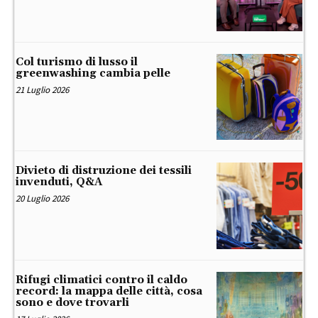
Col turismo di lusso il
greenwashing cambia pelle
21 Luglio 2026
Divieto di distruzione dei tessili
invenduti, Q&A
20 Luglio 2026
Rifugi climatici contro il caldo
record: la mappa delle città, cosa
sono e dove trovarli