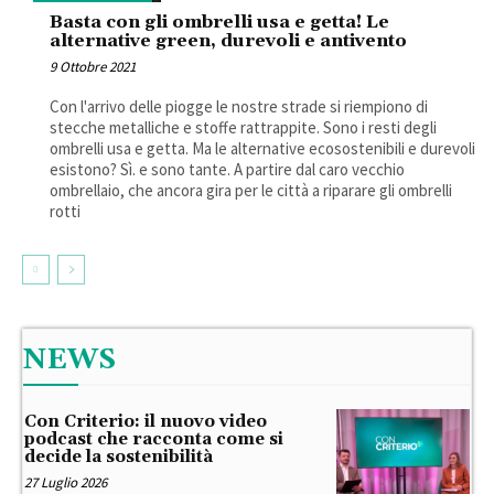
Basta con gli ombrelli usa e getta! Le
alternative green, durevoli e antivento
9 Ottobre 2021
Con l'arrivo delle piogge le nostre strade si riempiono di
stecche metalliche e stoffe rattrappite. Sono i resti degli
ombrelli usa e getta. Ma le alternative ecosostenibili e durevoli
esistono? Sì. e sono tante. A partire dal caro vecchio
ombrellaio, che ancora gira per le città a riparare gli ombrelli
rotti
NEWS
Con Criterio: il nuovo video
podcast che racconta come si
decide la sostenibilità
27 Luglio 2026