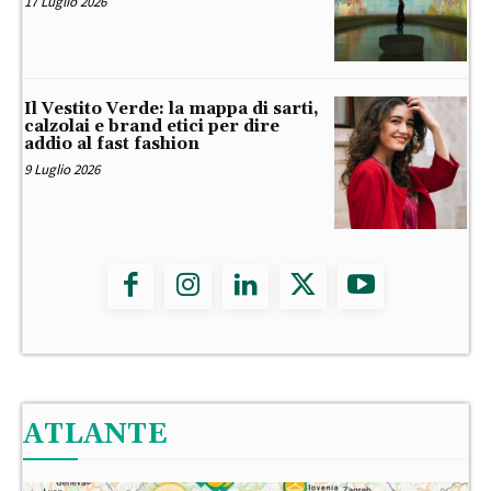
17 Luglio 2026
Il Vestito Verde: la mappa di sarti,
calzolai e brand etici per dire
addio al fast fashion
9 Luglio 2026
ATLANTE