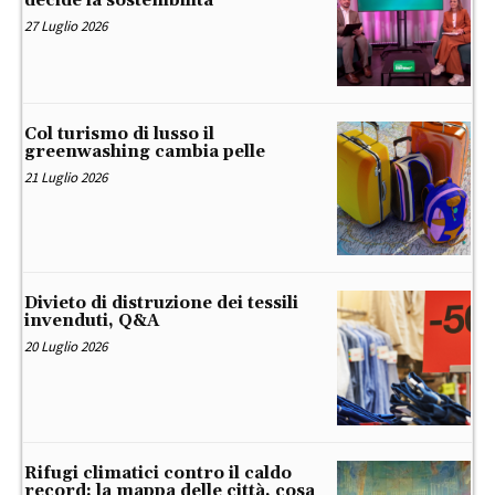
decide la sostenibilità
27 Luglio 2026
Col turismo di lusso il
greenwashing cambia pelle
21 Luglio 2026
Divieto di distruzione dei tessili
invenduti, Q&A
20 Luglio 2026
Rifugi climatici contro il caldo
record: la mappa delle città, cosa