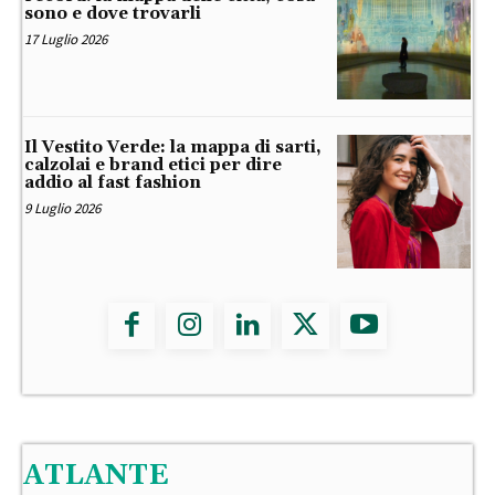
sono e dove trovarli
17 Luglio 2026
Il Vestito Verde: la mappa di sarti,
calzolai e brand etici per dire
addio al fast fashion
9 Luglio 2026
ATLANTE