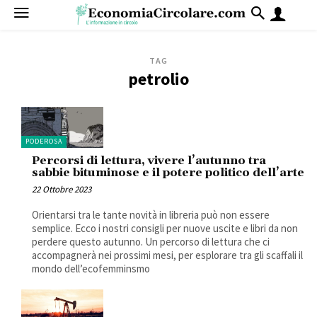
TAG
petrolio
PODEROSA
Percorsi di lettura, vivere l’autunno tra
sabbie bituminose e il potere politico dell’arte
22 Ottobre 2023
Orientarsi tra le tante novità in libreria può non essere
semplice. Ecco i nostri consigli per nuove uscite e libri da non
perdere questo autunno. Un percorso di lettura che ci
accompagnerà nei prossimi mesi, per esplorare tra gli scaffali il
mondo dell’ecofemminsmo