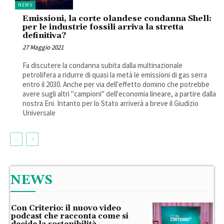
NEWS
Emissioni, la corte olandese condanna Shell:
per le industrie fossili arriva la stretta
definitiva?
27 Maggio 2021
Fa discutere la condanna subita dalla multinazionale
petrolifera a ridurre di quasi la metà le emissioni di gas serra
entro il 2030. Anche per via dell'effetto domino che potrebbe
avere sugli altri "campioni" dell'economia lineare, a partire dalla
nostra Eni. Intanto per lo Stato arriverà a breve il Giudizio
Universale
NEWS
Con Criterio: il nuovo video
podcast che racconta come si