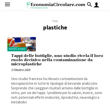
TAG
plastiche
PRIMO PIANO
Tappi delle bottiglie, uno studio rivela il loro
ruolo decisivo nella contaminazione da
microplastiche
3 Ottobre 2025
Uno studio francese ha rilevato contaminazioni da
microplastiche in tutte le tipologie di bevande analizzate.
Sorprende che i peggiori risultati arrivino dalle bottiglie in
vetro, per via dei tappi. I problemi per la salute, invece, sono
noti: potenziali effetti endocrini, riproduttivi, neurologici e
metabolici