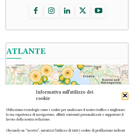
ATLANTE
Informativa sull'utilizzo dei
cookie
Utilizziamo tecnologie come i cookie per analizzare il nostro traffico e migliorare
la tua esperienza di navigazione, offrirti contenuti personalizzati e supportare il
lavoro della nostra redazione.
Cliccando su “Accetta”, autorizzi l’utilizzo di tutti i cookie di profilazione indicati