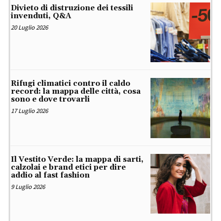
Divieto di distruzione dei tessili
invenduti, Q&A
20 Luglio 2026
Rifugi climatici contro il caldo
record: la mappa delle città, cosa
sono e dove trovarli
17 Luglio 2026
Il Vestito Verde: la mappa di sarti,
calzolai e brand etici per dire
addio al fast fashion
9 Luglio 2026