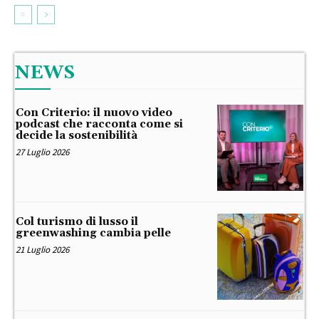
NEWS
Con Criterio: il nuovo video
podcast che racconta come si
decide la sostenibilità
27 Luglio 2026
Col turismo di lusso il
greenwashing cambia pelle
21 Luglio 2026