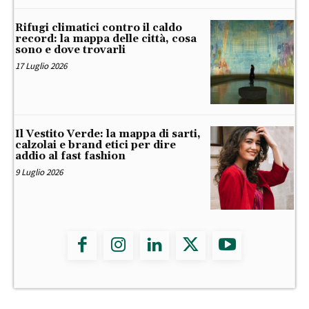
Rifugi climatici contro il caldo
record: la mappa delle città, cosa
sono e dove trovarli
17 Luglio 2026
Il Vestito Verde: la mappa di sarti,
calzolai e brand etici per dire
addio al fast fashion
9 Luglio 2026