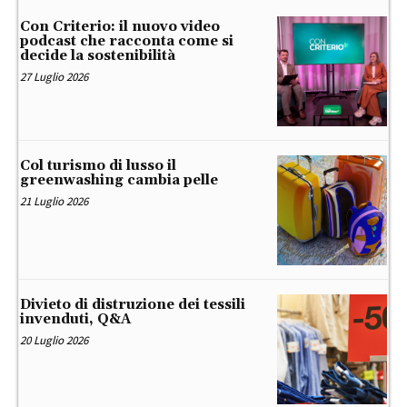
Con Criterio: il nuovo video
podcast che racconta come si
decide la sostenibilità
27 Luglio 2026
Col turismo di lusso il
greenwashing cambia pelle
21 Luglio 2026
Divieto di distruzione dei tessili
invenduti, Q&A
20 Luglio 2026