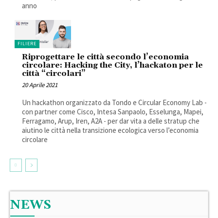
anno
FILIERE
Riprogettare le città secondo l’economia
circolare: Hacking the City, l’hackaton per le
città “circolari”
20 Aprile 2021
Un hackathon organizzato da Tondo e Circular Economy Lab -
con partner come Cisco, Intesa Sanpaolo, Esselunga, Mapei,
Ferragamo, Arup, Iren, A2A - per dar vita a delle stratup che
aiutino le città nella transizione ecologica verso l’economia
circolare
NEWS