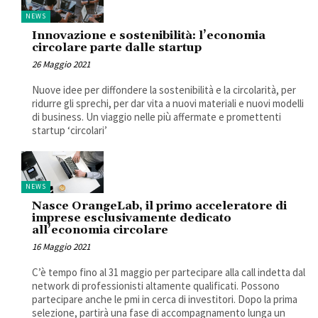
NEWS
Innovazione e sostenibilità: l’economia
circolare parte dalle startup
26 Maggio 2021
Nuove idee per diffondere la sostenibilità e la circolarità, per
ridurre gli sprechi, per dar vita a nuovi materiali e nuovi modelli
di business. Un viaggio nelle più affermate e promettenti
startup ‘circolari’
NEWS
Nasce OrangeLab, il primo acceleratore di
imprese esclusivamente dedicato
all’economia circolare
16 Maggio 2021
C’è tempo fino al 31 maggio per partecipare alla call indetta dal
network di professionisti altamente qualificati. Possono
partecipare anche le pmi in cerca di investitori. Dopo la prima
selezione, partirà una fase di accompagnamento lunga un