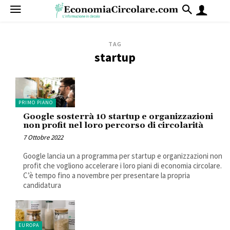
TAG
startup
PRIMO PIANO
Google sosterrà 10 startup e organizzazioni
non profit nel loro percorso di circolarità
7 Ottobre 2022
Google lancia un a programma per startup e organizzazioni non
profit che vogliono accelerare i loro piani di economia circolare.
C’è tempo fino a novembre per presentare la propria
candidatura
EUROPA