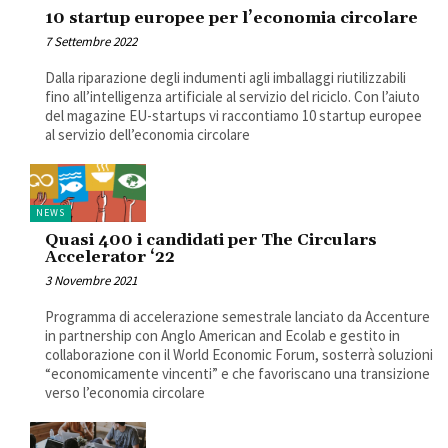
10 startup europee per l’economia circolare
7 Settembre 2022
Dalla riparazione degli indumenti agli imballaggi riutilizzabili
fino all’intelligenza artificiale al servizio del riciclo. Con l’aiuto
del magazine EU-startups vi raccontiamo 10 startup europee
al servizio dell’economia circolare
NEWS
Quasi 400 i candidati per The Circulars
Accelerator ‘22
3 Novembre 2021
Programma di accelerazione semestrale lanciato da Accenture
in partnership con Anglo American and Ecolab e gestito in
collaborazione con il World Economic Forum, sosterrà soluzioni
“economicamente vincenti” e che favoriscano una transizione
verso l’economia circolare