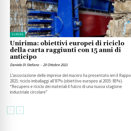
EUROPA
Unirima: obiettivi europei di riciclo
della carta raggiunti con 15 anni di
anticipo
Daniele Di Stefano
-
20 Ottobre 2021
L’associazione delle imprese del macero ha presentato ieri il Rappo
2021: riciclo imballaggi all’87% (obiettivo europeo al 2035: 85%).
“Recupero e riciclo dei materiali il fulcro di una nuova stagione
industriale circolare”