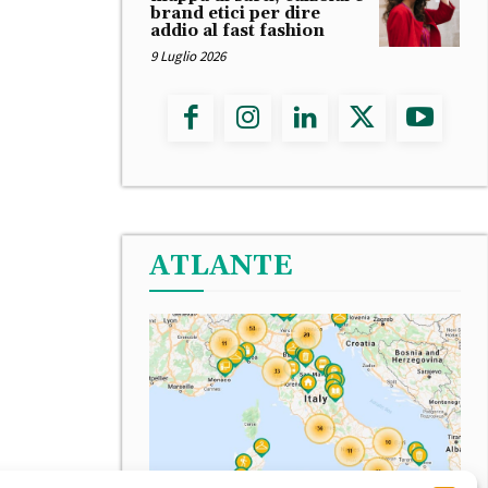
brand etici per dire
addio al fast fashion
9 Luglio 2026
ATLANTE