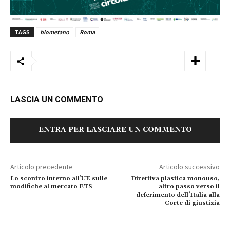
TAGS
biometano
Roma
LASCIA UN COMMENTO
ENTRA PER LASCIARE UN COMMENTO
Articolo precedente
Articolo successivo
Lo scontro interno all’UE sulle
Direttiva plastica monouso,
modifiche al mercato ETS
altro passo verso il
deferimento dell’Italia alla
Corte di giustizia