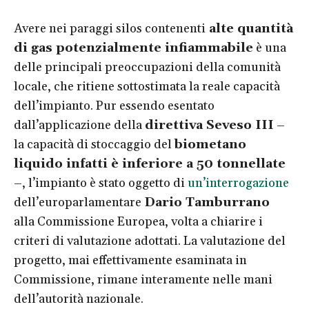
Avere nei paraggi silos contenenti
alte quantità
di gas potenzialmente infiammabile
è una
delle principali preoccupazioni della comunità
locale, che ritiene sottostimata la reale capacità
dell’impianto. Pur essendo esentato
dall’applicazione della
direttiva Seveso III
–
la capacità di stoccaggio del
biometano
liquido infatti è inferiore a 50 tonnellate
–, l’impianto è stato oggetto di
un’interrogazione
dell’europarlamentare
Dario Tamburrano
alla Commissione Europea, volta a chiarire i
criteri di valutazione adottati. La valutazione del
progetto, mai effettivamente esaminata in
Commissione, rimane interamente nelle mani
dell’autorità nazionale.