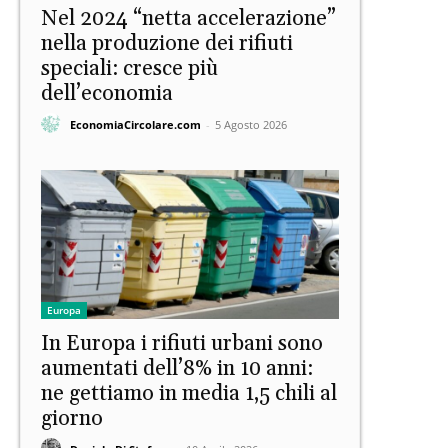
Nel 2024 “netta accelerazione”
nella produzione dei rifiuti
speciali: cresce più
dell’economia
EconomiaCircolare.com
-
5 Agosto 2026
Europa
In Europa i rifiuti urbani sono
aumentati dell’8% in 10 anni:
ne gettiamo in media 1,5 chili al
giorno