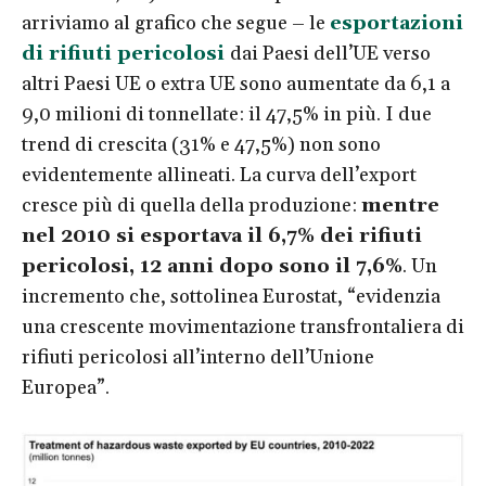
arriviamo al grafico che segue – le
esportazioni
di rifiuti pericolosi
dai Paesi dell’UE verso
altri Paesi UE o extra UE sono aumentate da 6,1 a
9,0 milioni di tonnellate: il 47,5% in più. I due
trend di crescita (31% e 47,5%) non sono
evidentemente allineati. La curva dell’export
cresce più di quella della produzione:
mentre
nel 2010 si esportava il 6,7% dei rifiuti
pericolosi, 12 anni dopo sono il 7,6%
. Un
incremento che, sottolinea Eurostat, “evidenzia
una crescente movimentazione transfrontaliera di
rifiuti pericolosi all’interno dell’Unione
Europea”.