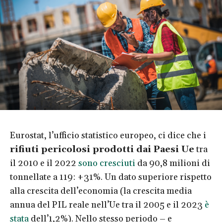
Eurostat, l’ufficio statistico europeo, ci dice che i
rifiuti pericolosi prodotti dai Paesi Ue
tra
il 2010 e il 2022
sono cresciuti
da 90,8 milioni di
tonnellate a 119: +31%. Un dato superiore rispetto
alla crescita dell’economia (la crescita media
annua del PIL reale nell’Ue tra il 2005 e il 2023
è
stata
dell’1,2%). Nello stesso periodo – e