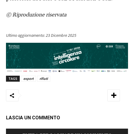
© Riproduzione riservata
Ultimo aggiornamento:
23 Dicembre 2025
TAGS
export
rifiuti
LASCIA UN COMMENTO