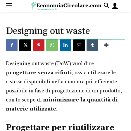
Designing out waste
Designing out waste (DoW) vuol dire
progettare senza rifiuti
, ossia utilizzare le
risorse disponibili nella maniera più efficiente
possibile in fase di progettazione di un prodotto,
con lo scopo di
minimizzare la quantità di
materie utilizzate
.
Progettare per riutilizzare