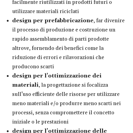
facilmente riutilizzati in prodotti futuri o
utilizzare materiali riciclati
design per prefabbricazione
, far divenire
il processo di produzione e costruzione un
rapido assemblamento di parti prodotte
altrove, fornendo dei benefici come la
riduzione di errori e rilavorazioni che
producono scarti
design per l’ottimizzazione dei
materiali
, la progettazione si focalizza
sull’uso efficiente delle risorse per utilizzare
meno materiali e/o produrre meno scarti nei
processi, senza compromettere il concetto
iniziale o le prestazioni
design per l’ottimizzazione delle