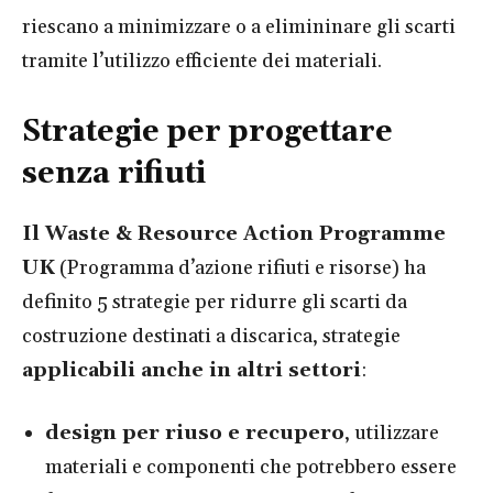
riescano a minimizzare o a elimininare gli scarti
tramite l’utilizzo efficiente dei materiali.
Strategie per progettare
senza rifiuti
Il Waste & Resource Action Programme
UK
(Programma d’azione rifiuti e risorse) ha
definito 5 strategie per ridurre gli scarti da
costruzione destinati a discarica, strategie
applicabili anche in altri settori
:
design per riuso e recupero
, utilizzare
materiali e componenti che potrebbero essere