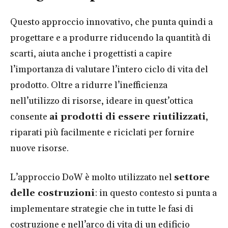
Questo approccio innovativo, che punta quindi a
progettare e a produrre riducendo la quantità di
scarti, aiuta anche i progettisti a capire
l’importanza di valutare l’intero ciclo di vita del
prodotto. Oltre a ridurre l’inefficienza
nell’utilizzo di risorse, ideare in quest’ottica
consente
ai prodotti di essere riutilizzati
,
riparati più facilmente e riciclati per fornire
nuove risorse.
L’approccio DoW è molto utilizzato nel
settore
delle costruzioni
: in questo contesto si punta a
implementare strategie che in tutte le fasi di
costruzione e nell’arco di vita di un edificio