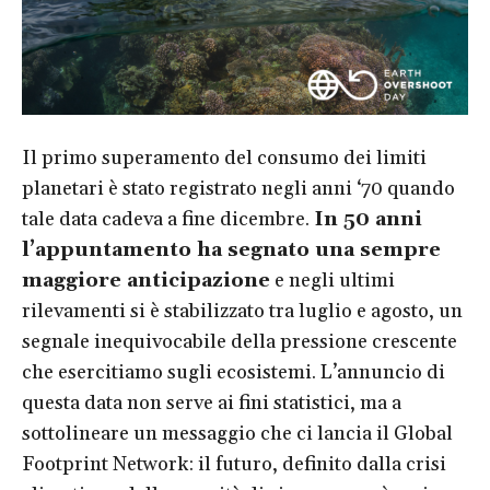
Il primo superamento del consumo dei limiti
planetari è stato registrato negli anni ‘70 quando
tale data cadeva a fine dicembre.
In 50 anni
l’appuntamento ha segnato una sempre
maggiore anticipazione
e negli ultimi
rilevamenti si è stabilizzato tra luglio e agosto, un
segnale inequivocabile della pressione crescente
che esercitiamo sugli ecosistemi. L’annuncio di
questa data non serve ai fini statistici, ma a
sottolineare un messaggio che ci lancia il Global
Footprint Network: il futuro, definito dalla crisi