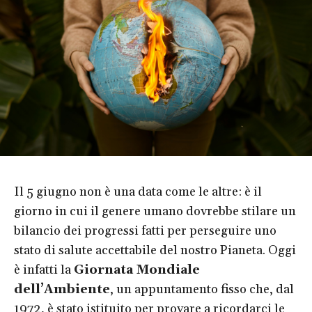
Il 5 giugno non è una data come le altre: è il
giorno in cui il genere umano dovrebbe stilare un
bilancio dei progressi fatti per perseguire uno
stato di salute accettabile del nostro Pianeta. Oggi
è infatti la
Giornata Mondiale
dell’Ambiente
, un appuntamento fisso che, dal
1972, è stato istituito per provare a ricordarci le