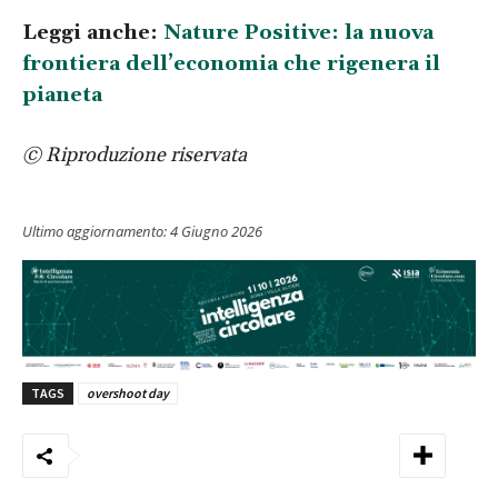
Leggi anche:
Nature Positive: la nuova
frontiera dell’economia che rigenera il
pianeta
© Riproduzione riservata
Ultimo aggiornamento:
4 Giugno 2026
TAGS
overshoot day