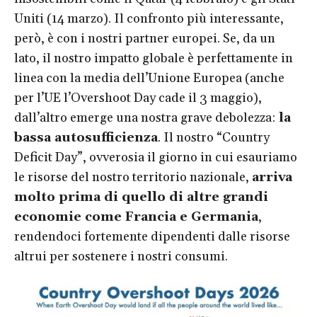
Uniti (14 marzo). Il confronto più interessante,
però, è con i nostri partner europei. Se, da un
lato, il nostro impatto globale è perfettamente in
linea con la media dell’Unione Europea (anche
per l’UE l’Overshoot Day cade il 3 maggio),
dall’altro emerge una nostra grave debolezza:
la
bassa autosufficienza
. Il nostro “Country
Deficit Day”, ovverosia il giorno in cui esauriamo
le risorse del nostro territorio nazionale,
arriva
molto prima di quello di altre grandi
economie come Francia e Germania
,
rendendoci fortemente dipendenti dalle risorse
altrui per sostenere i nostri consumi.