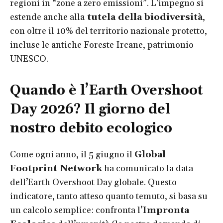
regioni in “zone a zero emissioni”. L’impegno si
estende anche alla
tutela della biodiversità
,
con oltre il 10% del territorio nazionale protetto,
incluse le antiche Foreste Ircane, patrimonio
UNESCO.
Quando è l’Earth Overshoot
Day 2026? Il giorno del
nostro debito ecologico
Come ogni anno, il 5 giugno il
Global
Footprint Network
ha comunicato la data
dell’Earth Overshoot Day globale. Questo
indicatore, tanto atteso quanto temuto, si basa su
un calcolo semplice: confronta l’
Impronta