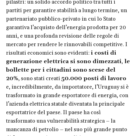
pilastri: un solido accordo politico tra tutti i
partiti per garantire stabilità a lungo termine, un
partenariato pubblico-privato in cui lo Stato
garantiva l’acquisto dell’energia prodotta per 20
anni, e una profonda revisione delle regole di
mercato per rendere le rinnovabili competitive. I
risultati economici sono evidenti:
i costi di
generazione elettrica si sono dimezzati
,
le
bollette per i cittadini sono scese del
20%
, sono stati creati
50.000 posti di lavoro
e, incredibilmente, da importatore, l’Uruguay si è
trasformato in grande esportatore di energia, con
l’azienda elettrica statale diventata la principale
esportatrice del paese. Il paese ha così
trasformato una vulnerabilità strategica – la
mancanza di petrolio – nel suo più grande punto