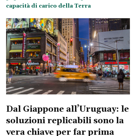
capacità di carico della Terra
Dal Giappone all’Uruguay: le
solu
zioni replicabili sono la
vera chiave per far prima