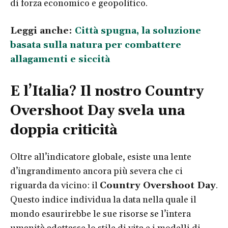
di forza economico e geopolitico.
Leggi anche:
Città spugna, la soluzione
basata sulla natura per combattere
allagamenti e siccità
E l’Italia? Il nostro Country
Overshoot Day svela una
doppia criticità
Oltre all’indicatore globale, esiste una lente
d’ingrandimento ancora più severa che ci
riguarda da vicino: il
Country Overshoot Day
.
Questo indice individua la data nella quale il
mondo esaurirebbe le sue risorse se l’intera