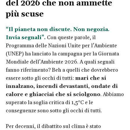
del 2026 che non ammette
più scuse
“Il pianeta non discute. Non negozia.
Invia segnali”.
Con queste parole, il
Programma delle Nazioni Unite per l’Ambiente
(UNEP) ha lanciato la campagna per la Giornata
Mondiale dell’Ambiente 2026. A quali segnali
fanno riferimento? Beh a quelli che dovrebbero
essere sotto gli occhi di tutti:
mari che si
innalzano, incendi devastanti, ondate di
calore e ghiacciai che si sciolgono
. Abbiamo
superato la soglia critica di 1,5°C e le
conseguenze sono sotto gli occhi di tutti.
Per decenni, il dibattito sul clima è stato