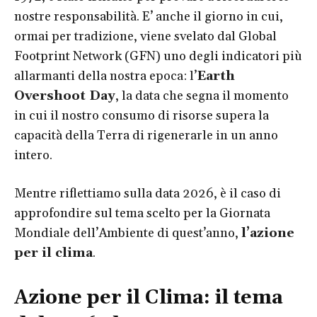
nostre responsabilità. E’ anche il giorno in cui,
ormai per tradizione, viene svelato dal Global
Footprint Network (GFN) uno degli indicatori più
allarmanti della nostra epoca: l’
Earth
Overshoot Day
, la data che segna il momento
in cui il nostro consumo di risorse supera la
capacità della Terra di rigenerarle in un anno
intero.
Mentre riflettiamo sulla data 2026, è il caso di
approfondire sul tema scelto per la Giornata
Mondiale dell’Ambiente di quest’anno,
l’azione
per il clima
.
Azione per il Clima: il tema