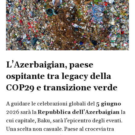
L’Azerbaigian, paese
ospitante tra legacy della
COP29 e transizione verde
A guidare le celebrazioni globali del
5 giugno
2026 sarà la
Repubblica dell’Azerbaigian
la
cui capitale, Baku, sarà l’epicentro degli eventi.
Una scelta non casuale. Paese al crocevia tra