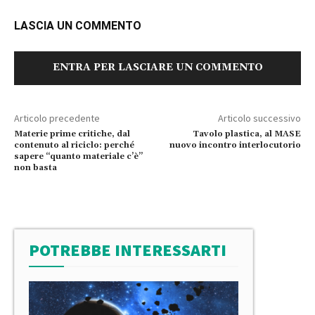
LASCIA UN COMMENTO
ENTRA PER LASCIARE UN COMMENTO
Articolo precedente
Articolo successivo
Materie prime critiche, dal
Tavolo plastica, al MASE
contenuto al riciclo: perché
nuovo incontro interlocutorio
sapere “quanto materiale c’è”
non basta
POTREBBE INTERESSARTI