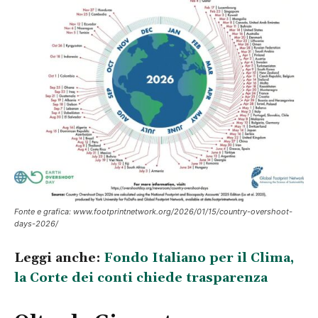
Fonte e grafica: www.footprintnetwork.org/2026/01/15/country-overshoot-
days-2026/
Leggi anche:
Fondo Italiano per il Clima,
la Corte dei conti chiede trasparenza