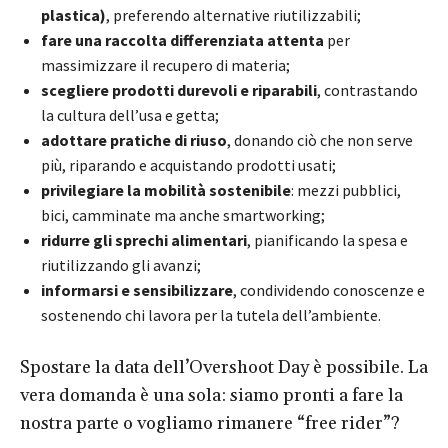
plastica)
, preferendo alternative riutilizzabili;
fare una raccolta differenziata attenta
per
massimizzare il recupero di materia;
scegliere prodotti durevoli e riparabili
, contrastando
la cultura dell’usa e getta;
adottare pratiche di riuso
, donando ciò che non serve
più, riparando e acquistando prodotti usati;
privilegiare la mobilità sostenibile
: mezzi pubblici,
bici, camminate ma anche smartworking;
ridurre gli sprechi alimentari
, pianificando la spesa e
riutilizzando gli avanzi;
informarsi e sensibilizzare
, condividendo conoscenze e
sostenendo chi lavora per la tutela dell’ambiente.
Spostare la data dell’Overshoot Day è possibile. La
vera domanda è una sola: siamo pronti a fare la
nostra parte o vogliamo rimanere “free rider”?