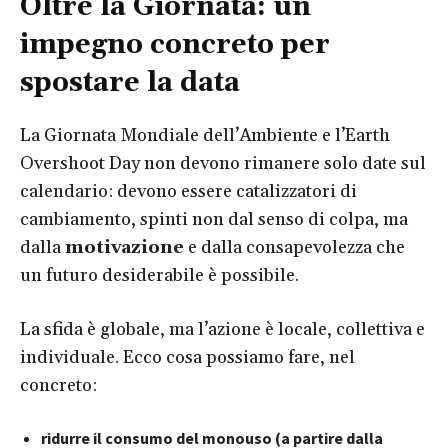
Oltre la Giornata: un
impegno concreto per
spostare la data
La Giornata Mondiale dell’Ambiente e l’Earth
Overshoot Day non devono rimanere solo date sul
calendario: devono essere catalizzatori di
cambiamento, spinti non dal senso di colpa, ma
dalla
motivazione
e dalla consapevolezza che
un futuro desiderabile è possibile.
La sfida è globale, ma l’azione è locale, collettiva e
individuale. Ecco cosa possiamo fare, nel
concreto:
ridurre il consumo del monouso (a partire dalla