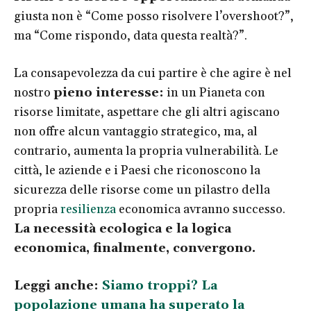
giusta non è “Come posso risolvere l’overshoot?”,
ma “Come rispondo, data questa realtà?”.
La consapevolezza da cui partire è che agire è nel
nostro
pieno interesse:
in un Pianeta con
risorse limitate, aspettare che gli altri agiscano
non offre alcun vantaggio strategico, ma, al
contrario, aumenta la propria vulnerabilità. Le
città, le aziende e i Paesi che riconoscono la
sicurezza delle risorse come un pilastro della
propria
resilienza
economica avranno successo.
La necessità ecologica e la logica
economica, finalmente, convergono.
Leggi anche:
Siamo troppi? La
popolazione umana ha superato la