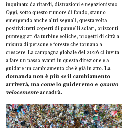
inquinato da ritardi, distrazioni e negazionismo.
Oggi, sotto questo rumore di fondo, stanno
emergendo anche altri segnali, questa volta
positivi: tetti coperti di pannelli solari, orizzonti
punteggiati da turbine eoliche, progetti di città a
misura di persone e foreste che tornano a
crescere. La campagna globale del 2026 ci invita
a fare un passo avanti in questa direzione e a
guidare un cambiamento che è già in atto.
La
domanda non è più
se
il cambiamento
arriverà, ma
come
lo guideremo e
quanto
velocemente
accadrà.