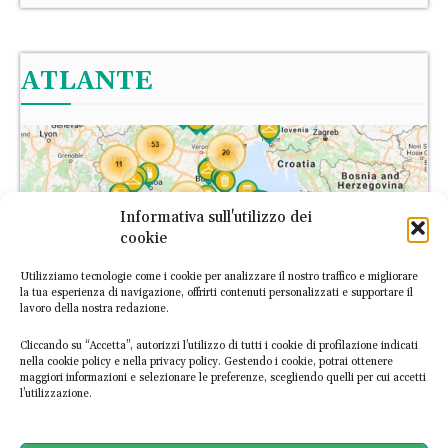
ATLANTE
Informativa sull'utilizzo dei
cookie
Utilizziamo tecnologie come i cookie per analizzare il nostro traffico e migliorare
la tua esperienza di navigazione, offrirti contenuti personalizzati e supportare il
lavoro della nostra redazione.
Cliccando su “Accetta”, autorizzi l’utilizzo di tutti i cookie di profilazione indicati
nella cookie policy e nella privacy policy. Gestendo i cookie, potrai ottenere
maggiori informazioni e selezionare le preferenze, scegliendo quelli per cui accetti
l’utilizzazione.
L’Atlante Italiano dell’Economia Circolare è la prima piattaforma