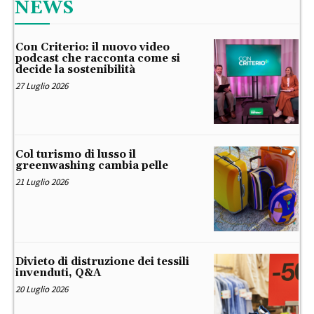
NEWS
Con Criterio: il nuovo video
podcast che racconta come si
decide la sostenibilità
27 Luglio 2026
Col turismo di lusso il
greenwashing cambia pelle
21 Luglio 2026
Divieto di distruzione dei tessili
invenduti, Q&A
20 Luglio 2026