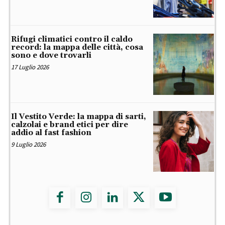
Rifugi climatici contro il caldo
record: la mappa delle città, cosa
sono e dove trovarli
17 Luglio 2026
Il Vestito Verde: la mappa di sarti,
calzolai e brand etici per dire
addio al fast fashion
9 Luglio 2026