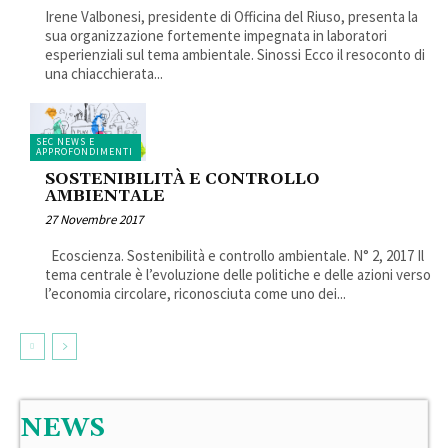
Irene Valbonesi, presidente di Officina del Riuso, presenta la
sua organizzazione fortemente impegnata in laboratori
esperienziali sul tema ambientale. Sinossi Ecco il resoconto di
una chiacchierata...
SEC NEWS E
APPROFONDIMENTI
SOSTENIBILITÀ E CONTROLLO
AMBIENTALE
27 Novembre 2017
Ecoscienza. Sostenibilità e controllo ambientale. N° 2, 2017 Il
tema centrale è l’evoluzione delle politiche e delle azioni verso
l’economia circolare, riconosciuta come uno dei...
NEWS