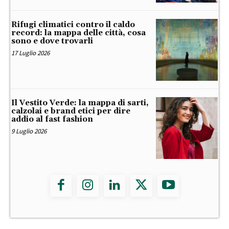
Rifugi climatici contro il caldo
record: la mappa delle città, cosa
sono e dove trovarli
17 Luglio 2026
Il Vestito Verde: la mappa di sarti,
calzolai e brand etici per dire
addio al fast fashion
9 Luglio 2026