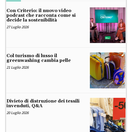
Con Criterio: il nuovo video
podcast che racconta come si
decide la sostenibilità
27 Luglio 2026
Col turismo di lusso il
greenwashing cambia pelle
21 Luglio 2026
Divieto di distruzione dei tessili
invenduti, Q&A
20 Luglio 2026