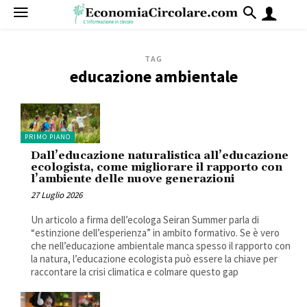
TAG
educazione ambientale
PRIMO PIANO
Dall’educazione naturalistica all’educazione
ecologista, come migliorare il rapporto con
l’ambiente delle nuove generazioni
27 Luglio 2026
Un articolo a firma dell’ecologa Seiran Summer parla di
“estinzione dell’esperienza” in ambito formativo. Se è vero
che nell’educazione ambientale manca spesso il rapporto con
la natura, l’educazione ecologista può essere la chiave per
raccontare la crisi climatica e colmare questo gap