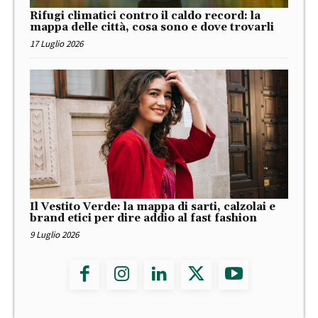
Rifugi climatici contro il caldo record: la
mappa delle città, cosa sono e dove trovarli
17 Luglio 2026
Il Vestito Verde: la mappa di sarti, calzolai e
brand etici per dire addio al fast fashion
9 Luglio 2026