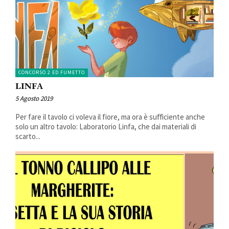
CONCORSO 2 ED FUMETTO
LINFA
5 Agosto 2019
Per fare il tavolo ci voleva il fiore, ma ora è suﬀiciente anche
solo un altro tavolo: Laboratorio Linfa, che dai materiali di
scarto...