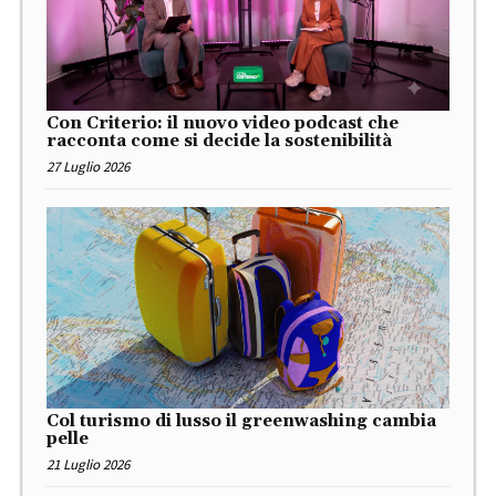
Con Criterio: il nuovo video podcast che
racconta come si decide la sostenibilità
27 Luglio 2026
Col turismo di lusso il greenwashing cambia
pelle
21 Luglio 2026