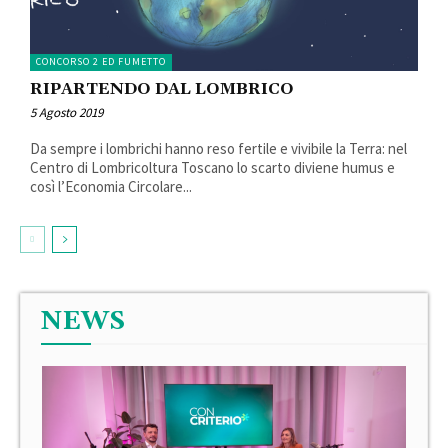
CONCORSO 2 ED FUMETTO
RIPARTENDO DAL LOMBRICO
5 Agosto 2019
Da sempre i lombrichi hanno reso fertile e vivibile la Terra: nel
Centro di Lombricoltura Toscano lo scarto diviene humus e
così l’Economia Circolare...
NEWS