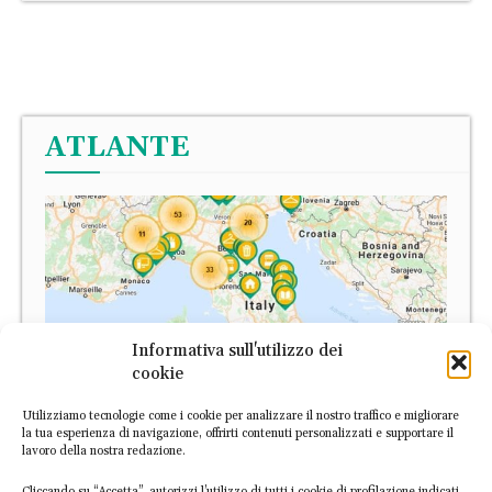
ATLANTE
Informativa sull'utilizzo dei
cookie
Utilizziamo tecnologie come i cookie per analizzare il nostro traffico e migliorare
la tua esperienza di navigazione, offrirti contenuti personalizzati e supportare il
lavoro della nostra redazione.