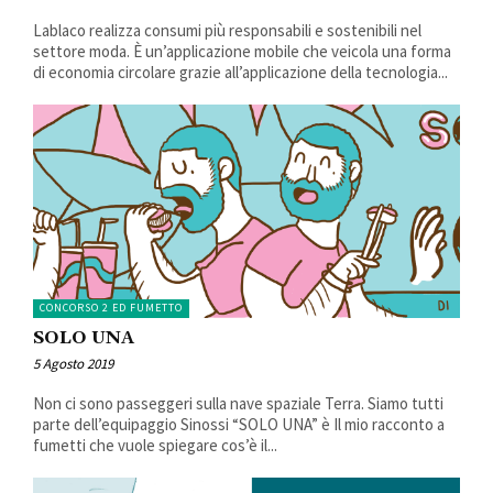
Lablaco realizza consumi più responsabili e sostenibili nel
settore moda. È un’applicazione mobile che veicola una forma
di economia circolare grazie all’applicazione della tecnologia...
CONCORSO 2 ED FUMETTO
SOLO UNA
5 Agosto 2019
Non ci sono passeggeri sulla nave spaziale Terra. Siamo tutti
parte dell’equipaggio Sinossi “SOLO UNA” è Il mio racconto a
fumetti che vuole spiegare cos’è il...