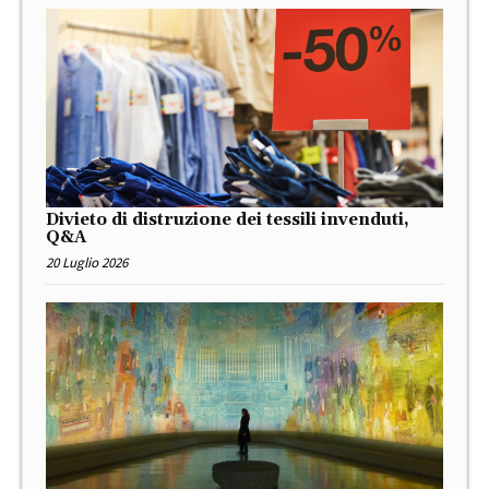
Divieto di distruzione dei tessili invenduti,
Q&A
20 Luglio 2026