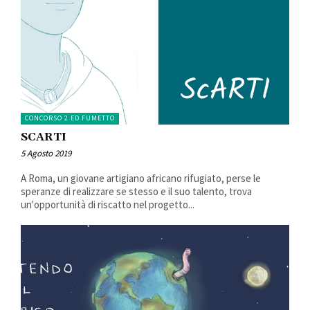
CONCORSO 2 ED FUMETTO
SCARTI
5 Agosto 2019
A Roma, un giovane artigiano africano rifugiato, perse le
speranze di realizzare se stesso e il suo talento, trova
un'opportunità di riscatto nel progetto...