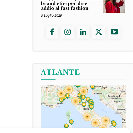
brand etici per dire
addio al fast fashion
9 Luglio 2026
ATLANTE