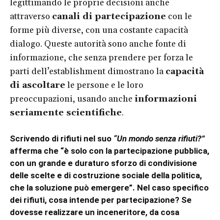
legittimando le proprie decisioni anche
attraverso
canali di partecipazione
con le
forme più diverse, con una costante capacità
dialogo. Queste autorità sono anche fonte di
informazione, che senza prendere per forza le
parti dell’establishment dimostrano la
capacità
di ascoltare
le persone e le loro
preoccupazioni, usando anche
informazioni
seriamente scientifiche
.
Scrivendo di rifiuti nel suo
“Un mondo senza rifiuti?”
afferma che “è solo con la partecipazione pubblica,
con un grande e duraturo sforzo di condivisione
delle scelte e di costruzione sociale della politica,
che la soluzione può emergere”. Nel caso specifico
dei rifiuti, cosa intende per partecipazione? Se
dovesse realizzare un inceneritore, da cosa