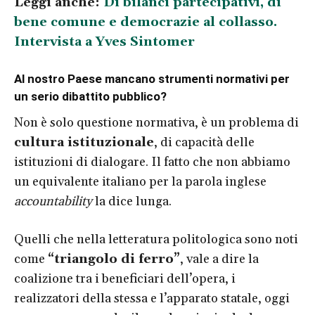
Leggi anche:
Di bilanci partecipativi, di
bene comune e democrazie al collasso.
Intervista a Yves Sintomer
Al nostro Paese mancano strumenti normativi per
un serio dibattito pubblico?
Non è solo questione normativa, è un problema di
cultura istituzionale
, di capacità delle
istituzioni di dialogare. Il fatto che non abbiamo
un equivalente italiano per la parola inglese
accountability
la dice lunga.
Quelli che nella letteratura politologica sono noti
come
“triangolo di ferro”
, vale a dire la
coalizione tra i beneficiari dell’opera, i
realizzatori della stessa e l’apparato statale, oggi