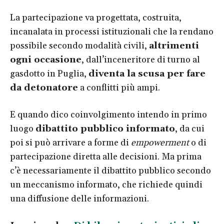
La partecipazione va progettata, costruita,
incanalata in processi istituzionali che la rendano
possibile secondo modalità civili,
altrimenti
ogni occasione
, dall’inceneritore di turno al
gasdotto in Puglia,
diventa la scusa per fare
da detonatore
a conflitti più ampi.
E quando dico coinvolgimento intendo in primo
luogo
dibattito pubblico informato
, da cui
poi si può arrivare a forme di
empowerment
o di
partecipazione diretta alle decisioni. Ma prima
c’è necessariamente il dibattito pubblico secondo
un meccanismo informato, che richiede quindi
una diffusione delle informazioni.