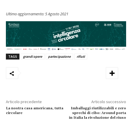
Ultimo aggiornamento:
5 Agosto 2021
TAGS
grandi opere
partecipazione
rifiuti
Articolo precedente
Articolo successivo
La nostra casa americana, tutta
Imballaggi riutilizzabili e zero
circolare
sprechi di cibo: Around porta
in Italia la rivoluzione del riuso