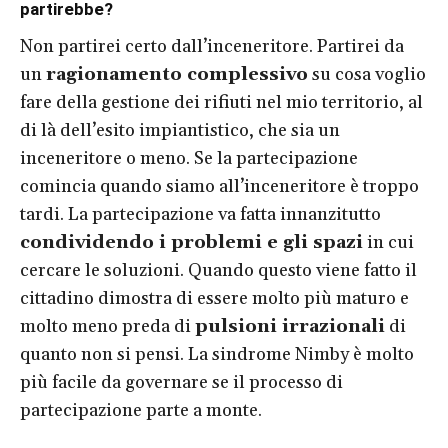
partirebbe?
Non partirei certo dall’inceneritore. Partirei da
un
ragionamento complessivo
su cosa voglio
fare della gestione dei rifiuti nel mio territorio, al
di là dell’esito impiantistico, che sia un
inceneritore o meno. Se la partecipazione
comincia quando siamo all’inceneritore è troppo
tardi. La partecipazione va fatta innanzitutto
condividendo i problemi e gli spazi
in cui
cercare le soluzioni. Quando questo viene fatto il
cittadino dimostra di essere molto più maturo e
molto meno preda di
pulsioni irrazionali
di
quanto non si pensi. La sindrome Nimby è molto
più facile da governare se il processo di
partecipazione parte a monte.