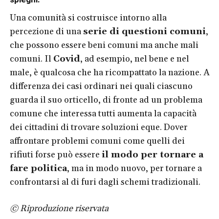
Una comunità si costruisce intorno alla
percezione di una
serie di questioni comuni
,
che possono essere beni comuni ma anche mali
comuni. Il
Covid
, ad esempio, nel bene e nel
male, è qualcosa che ha ricompattato la nazione. A
differenza dei casi ordinari nei quali ciascuno
guarda il suo orticello, di fronte ad un problema
comune che interessa tutti aumenta la capacità
dei cittadini di trovare soluzioni eque. Dover
affrontare problemi comuni come quelli dei
rifiuti forse può essere
il modo per tornare a
fare politica
, ma in modo nuovo, per tornare a
confrontarsi al di furi dagli schemi tradizionali.
© Riproduzione riservata