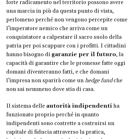
forte radicamento nel territorio possono avere
una marcia in più da questa punto di vista,
perlomeno perché non vengono percepite come
l’imperatore nemico che arriva come un
conquistatore a calpestare il sacro suolo della
patria per poi scappare con i profitti. I cittadini
hanno bisogno di
garanzie per il futuro
, la
capacità di garantire che le promesse fatte oggi
domani diventeranno fatti, e che domani
l’impresa non sparirà come un
hedge fund
che
non sai nemmeno dove stia di casa.
Il sistema delle
autorità indipendenti
ha
funzionato proprio perché in quanto
indipendenti sono costrette a costruirsi un
capitale di fiducia attraverso la pratica,