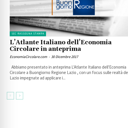
SEC RASSEGNA STAMPA
L’Atlante Italiano dell’Economia
Circolare in anteprima
EconomiaCircolare.com
-
30 Dicembre 2017
Abbiamo presentato in anteprima L'Atlante Italiano dell'Economia
Circolare a Buongiorno Regione Lazio , con un focus sulle realtà de
Lazio impegnate ad applicare i...