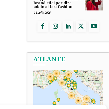
brand etici per dire
addio al fast fashion
9 Luglio 2026
ATLANTE