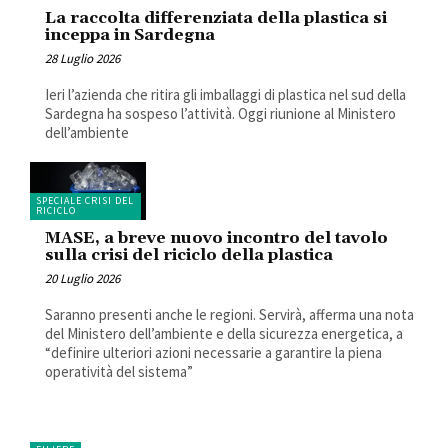
La raccolta differenziata della plastica si
inceppa in Sardegna
28 Luglio 2026
Ieri l’azienda che ritira gli imballaggi di plastica nel sud della
Sardegna ha sospeso l’attività. Oggi riunione al Ministero
dell’ambiente
SPECIALE CRISI DEL
RICICLO
MASE, a breve nuovo incontro del tavolo
sulla crisi del riciclo della plastica
20 Luglio 2026
Saranno presenti anche le regioni. Servirà, afferma una nota
del Ministero dell’ambiente e della sicurezza energetica, a
“definire ulteriori azioni necessarie a garantire la piena
operatività del sistema”