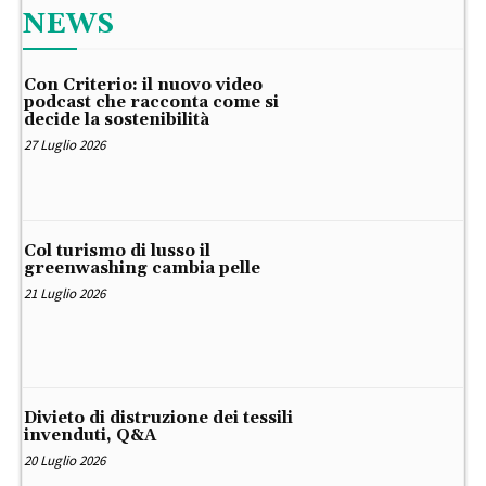
NEWS
Con Criterio: il nuovo video
podcast che racconta come si
decide la sostenibilità
27 Luglio 2026
Col turismo di lusso il
greenwashing cambia pelle
21 Luglio 2026
Divieto di distruzione dei tessili
invenduti, Q&A
20 Luglio 2026