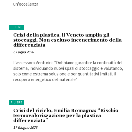
un'eccellenza
FILIERE
Crisi della plastica, il Veneto amplia gli
stoccaggi. Non escluso incenerimento della
differenziata
6 Luglio 2026
L’assessora Venturini: “Dobbiamo garantire la continuità del
sistema, individuando nuovi spazi di stoccaggio e valutando,
solo come estrema soluzione e per quantitativi limitati, il
recupero energetico del materiale”
FILIERE
Crisi del riciclo, Emilia Romagna: “Rischio
termovalorizzazione per la plastica
differenziata”
17 Giugno 2026