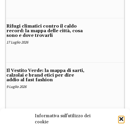
Rifugi climatici contro il caldo
record: la mappa delle città, cosa
sono e dove trovarli
17 Luglio 2026
Il Vestito Verde: la mappa di sarti,
calzolai e brand etici per dire
addio al fast fashion
9 Luglio 2026
Informativa sull'utilizzo dei
cookie