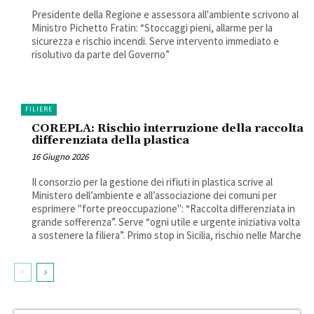
Presidente della Regione e assessora all'ambiente scrivono al
Ministro Pichetto Fratin: “Stoccaggi pieni, allarme per la
sicurezza e rischio incendi. Serve intervento immediato e
risolutivo da parte del Governo”
FILIERE
COREPLA: Rischio interruzione della raccolta
differenziata della plastica
16 Giugno 2026
Il consorzio per la gestione dei rifiuti in plastica scrive al
Ministero dell’ambiente e all’associazione dei comuni per
esprimere "forte preoccupazione": “Raccolta differenziata in
grande sofferenza”. Serve “ogni utile e urgente iniziativa volta
a sostenere la filiera”. Primo stop in Sicilia, rischio nelle Marche