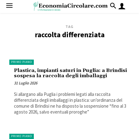
TAG
raccolta differenziata
PRIMO PIANO
Plastica, impianti saturi in Puglia: a Brindisi
sospesa la raccolta degli imballaggi
31 Luglio 2026
Si allargano alla Puglia i problemi legati alla raccolta
differenziata degli imballaggi in plastica: un’ordinanza del
comune di Brindisi ne ha disposto la sospensione “fino al 3
agosto 2026, salvo eventuali proroghe”
PRIMO PIANO