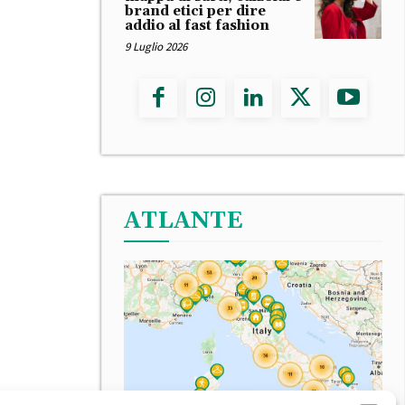
brand etici per dire
addio al fast fashion
9 Luglio 2026
ATLANTE