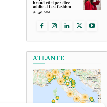
brand etici per dire
addio al fast fashion
9 Luglio 2026
ATLANTE