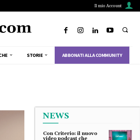
Il mio Account
CHE
STORIE
ABBONATI ALLA COMMUNITY
NEWS
Con Criterio: il nuovo
video podcast che