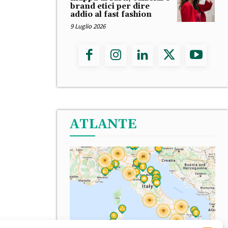
brand etici per dire
addio al fast fashion
9 Luglio 2026
ATLANTE