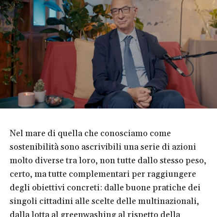
Nel mare di quella che conosciamo come
sostenibilità sono ascrivibili una serie di azioni
molto diverse tra loro, non tutte dallo stesso peso,
certo, ma tutte complementari per raggiungere
degli obiettivi concreti: dalle buone pratiche dei
singoli cittadini alle scelte delle multinazionali,
dalla lotta al greenwashing al rispetto della