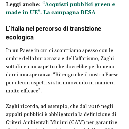
Leggi anche:
“Acquisti pubblici green e
made in UE”. La campagna BESA
L’Italia nel percorso di transizione
ecologica
In un Paese in cui ci scontriamo spesso con le
ombre della burocrazia e dell’affarismo, Zaghi
sottolinea un aspetto che dovrebbe perlomeno
darci una speranza: “Ritengo che il nostro Paese
per alcuni aspetti si stia muovendo in maniera
molto efficace”.
Zaghi ricorda, ad esempio, che dal 2016 negli
appalti pubblici è obbligatoria la definizione di
Criteri Ambientali Minimi (CAM) per garantire