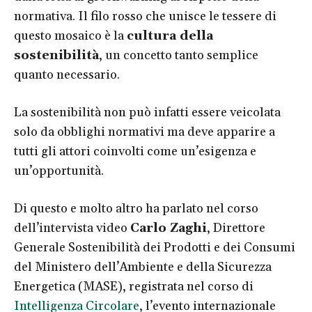
normativa. Il filo rosso che unisce le tessere di
questo mosaico è la
cultura della
sostenibilità
, un concetto tanto semplice
quanto necessario.
La sostenibilità non può infatti essere veicolata
solo da obblighi normativi ma deve apparire a
tutti gli attori coinvolti come un’esigenza e
un’opportunità.
Di questo e molto altro ha parlato nel corso
dell’intervista video
Carlo Zaghi
,
Direttore
Generale Sostenibilità dei Prodotti e dei Consumi
del
Ministero dell’Ambiente e della Sicurezza
Energetica (MASE), registrata nel corso di
Intelligenza Circolare
,
l’evento internazionale