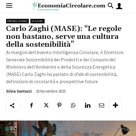
PRIMO PIANO
VISIONI
Carlo Zaghi (MASE): “Le regole
non bastano, serve una cultura
della sostenibilità”
Ai margini dell’evento Intelligenza Circolare, il Direttore
Generale Sostenibilità dei Prodotti e dei Consumi del
Ministero dell'Ambiente e della Sicurezza Energetica
(MASE) Carlo Zaghi ha parlato di sfide di sostenibilità,
definizioni di circolarità e prospettive future
20 Novembre 2025
1230
Silvia Santucci