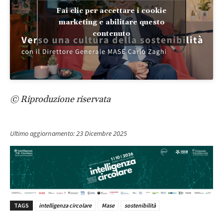
Fai clic per accettare i cookie
marketing e abilitare questo
contenuto
© Riproduzione riservata
Ultimo aggiornamento:
23 Dicembre 2025
TAGS
intelligenza circolare
Mase
sostenibilità