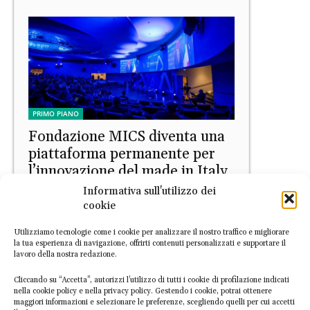
PRIMO PIANO
Fondazione MICS diventa una
piattaforma permanente per
l’innovazione del made in Italy
Informativa sull'utilizzo dei
EconomiaCircolare.com
-
15 Aprile 2026
cookie
Utilizziamo tecnologie come i cookie per analizzare il nostro traffico e migliorare
la tua esperienza di navigazione, offrirti contenuti personalizzati e supportare il
lavoro della nostra redazione.
Cliccando su “Accetta”, autorizzi l’utilizzo di tutti i cookie di profilazione indicati
nella cookie policy e nella privacy policy. Gestendo i cookie, potrai ottenere
maggiori informazioni e selezionare le preferenze, scegliendo quelli per cui accetti