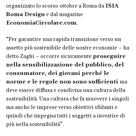
organizzato lo scorso ottobre a Roma da
ISIA
Roma Design
e dal magazine
EconomiaCircolare.com
.
“Per garantire una rapida transizione verso un
assetto più sostenibile delle nostre economie
− ha
detto Zaghi −
occorre sicuramente
proseguire
nella sensibilizzazione del pubblico, del
consumatore, dei giovani perché le
norme e le regole non sono sufficienti
ma
deve essere diffusa e condivisa una cultura della
sostenibilità. Una cultura che fa muovere i singoli
ma anche le imprese verso obiettivi sfidanti e
quindi che impegna tutti i soggetti a investire di
più nella sostenibilità”.