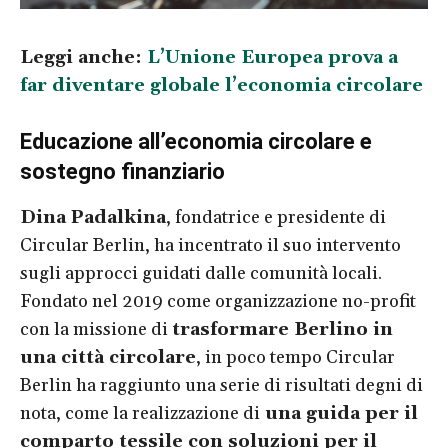
Leggi anche:
L’Unione Europea prova a
far diventare globale l’economia circolare
Educazione all’economia circolare e
sostegno finanziario
Dina Padalkina
, fondatrice e presidente di
Circular Berlin, ha incentrato il suo intervento
sugli approcci guidati dalle comunità locali.
Fondato nel 2019 come organizzazione no-profit
con la missione di
trasformare Berlino in
una città circolare
, in poco tempo Circular
Berlin ha raggiunto una serie di risultati degni di
nota, come la realizzazione di
una guida per il
comparto tessile con soluzioni per il