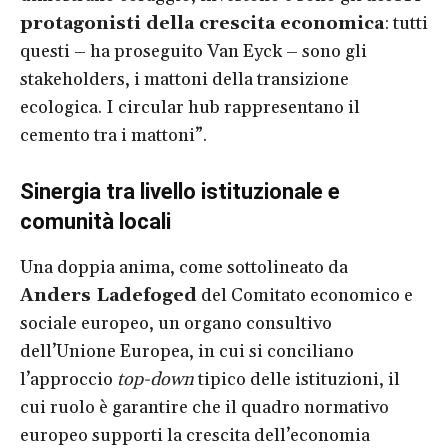
protagonisti della crescita economica
: tutti
questi – ha proseguito Van Eyck – sono gli
stakeholders, i mattoni della transizione
ecologica. I circular hub rappresentano il
cemento tra i mattoni”.
Sinergia tra livello istituzionale e
comunità locali
Una doppia anima, come sottolineato da
Anders Ladefoged
del Comitato economico e
sociale europeo, un organo consultivo
dell’Unione Europea, in cui si conciliano
l’approccio
top-down
tipico delle istituzioni, il
cui ruolo è garantire che il quadro normativo
europeo supporti la crescita dell’economia