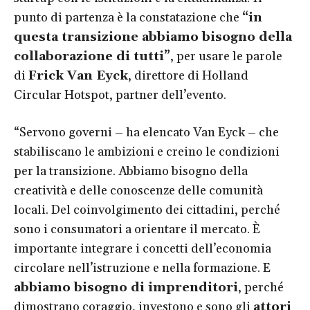
punto di partenza è la constatazione che
“in
questa transizione abbiamo bisogno della
collaborazione di tutti”
, per usare le parole
di
Frick Van Eyck
, direttore di Holland
Circular Hotspot, partner dell’evento.
“Servono governi – ha elencato Van Eyck – che
stabiliscano le ambizioni e creino le condizioni
per la transizione. Abbiamo bisogno della
creatività e delle conoscenze delle comunità
locali. Del coinvolgimento dei cittadini, perché
sono i consumatori a orientare il mercato. È
importante integrare i concetti dell’economia
circolare nell’istruzione e nella formazione. E
abbiamo bisogno di imprenditori
, perché
dimostrano coraggio, investono e sono gli
attori