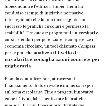
bioeconomia e l’edilizia. Huber-Heim ha
condiviso esempi di iniziative normative
interregionali che hanno incoraggiato con
successo le pratiche circolari e permesso la
scalabilità. Tra queste: programmi universitari e
corsi aziendali per potenziare le competenze in
economia circolare, un tool chiamato
Compass
per le pmi che
analizza il livello di
circolarità e consiglia azioni concrete per
migliorarla
.
E poi la comunicazione, attraverso il
finanziamento di due riviste e numerosi report
sul tema circolarità. Fino a progetti innovativi
come i “living labs” per testare le pratiche
migliori, tra cui il passaporto digitale dei