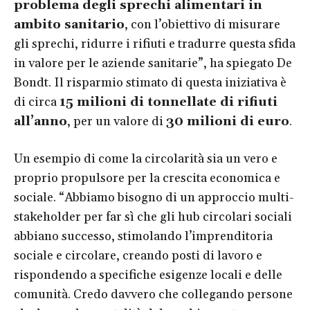
problema degli sprechi alimentari in
ambito sanitario
, con l’obiettivo di misurare
gli sprechi, ridurre i rifiuti e tradurre questa sfida
in valore per le aziende sanitarie”, ha spiegato De
Bondt. Il risparmio stimato di questa iniziativa è
di circa
15 milioni di tonnellate di rifiuti
all’anno
, per un valore di
30 milioni di euro
.
Un esempio di come la circolarità sia un vero e
proprio propulsore per la crescita economica e
sociale. “Abbiamo bisogno di un approccio multi-
stakeholder per far sì che gli hub circolari sociali
abbiano successo, stimolando l’imprenditoria
sociale e circolare, creando posti di lavoro e
rispondendo a specifiche esigenze locali e delle
comunità. Credo davvero che collegando persone