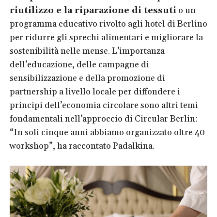
riutilizzo e la riparazione di tessuti
o un
programma educativo rivolto agli hotel di Berlino
per ridurre gli sprechi alimentari e migliorare la
sostenibilità nelle mense. L’importanza
dell’educazione, delle campagne di
sensibilizzazione e della promozione di
partnership a livello locale per diffondere i
principi dell’economia circolare sono altri temi
fondamentali nell’approccio di Circular Berlin:
“In soli cinque anni abbiamo organizzato oltre 40
workshop”, ha raccontato Padalkina.