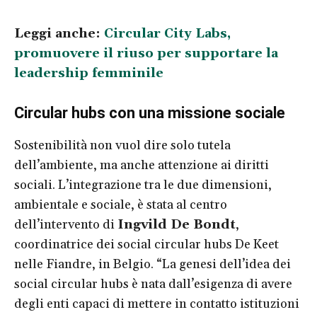
Leggi anche:
Circular City Labs,
promuovere il riuso per supportare la
leadership femminile
Circular hubs con una missione sociale
Sostenibilità non vuol dire solo tutela
dell’ambiente, ma anche attenzione ai diritti
sociali. L’integrazione tra le due dimensioni,
ambientale e sociale, è stata al centro
dell’intervento di
Ingvild De Bondt
,
coordinatrice dei social circular hubs De Keet
nelle Fiandre, in Belgio. “La genesi dell’idea dei
social circular hubs è nata dall’esigenza di avere
degli enti capaci di mettere in contatto istituzioni