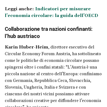
Leggi anche:
Indicatori per misurare
l’economia circolare: la guida dell’OECD
Collaborazione tra nazioni confinanti:
l’hub austriaco
Karin Huber-Heim
, direttore esecutivo del
Circular Economy Forum Austria, ha sottolineato
come le politiche di economia circolare possano
spingersi oltre i confini statali: “L’Austria è una
piccola nazione al centro dell’Europa: confiniamo
con Germania, Repubblica Ceca, Slovacchia,
Slovenia, Ungheria, Italia e Svizzera e con
ciascuno dei nostri vicini possiamo attivare
collaborazioni creative per diffondere l’economia