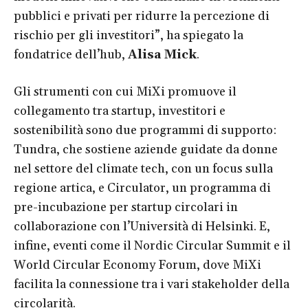
pubblici e privati per ridurre la percezione di
rischio per gli investitori”, ha spiegato la
fondatrice dell’hub,
Alisa Mick
.
Gli strumenti con cui MiXi promuove il
collegamento tra startup, investitori e
sostenibilità sono due programmi di supporto:
Tundra, che sostiene aziende guidate da donne
nel settore del climate tech, con un focus sulla
regione artica, e Circulator, un programma di
pre-incubazione per startup circolari in
collaborazione con l’Università di Helsinki. E,
infine, eventi come il Nordic Circular Summit e il
World Circular Economy Forum, dove MiXi
facilita la connessione tra i vari stakeholder della
circolarità.