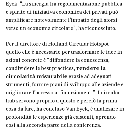
Eyck: “La sinergia tra regolamentazione pubblica
e spirito di iniziativa economica dei privati può
amplificare notevolmente l’impatto degli sforzi
verso un’economia circolare”, ha riconosciuto.
Per il direttore di Holland Circular Hotspot
quello che è necessario per trasformare le idee in
azioni concrete è “diffondere la conoscenza,
condividere le best practices,
rendere la
circolarità misurabile
grazie ad adeguati
strumenti, fornire piani di sviluppo alle aziende e
migliorare l’accesso ai finanziamenti”. I circular
hub servono proprio a questo e perciò la prima
cosa da fare, ha concluso Van Eyck, è analizzare in
profondità le esperienze già esistenti, aprendo
così alla seconda parte della conferenza.