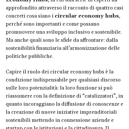
approfondito attraverso il racconto di quattro casi
concreti cosa siano i
circular economy hubs
,
perché sono importanti e come possano
promuovere uno sviluppo inclusivo e sostenibile.
Ma anche quali sono le sfide da affrontare: dalla
sostenibilità finanziaria all’armonizzazione delle
politiche pubbliche.
Capire il ruolo dei circular economy hubs è la
condizione indispensabile per qualsiasi discorso
sulle loro potenzialità: la loro funzione si può
riassumere con la definizione di “catalizzatori”, in
quanto incoraggiano la diffusione di conoscenze e
la creazione di nuove iniziative imprenditoriali
sostenibili mettendo in connessione aziende e
startup con le istituzioni e la cittadinanza. Il