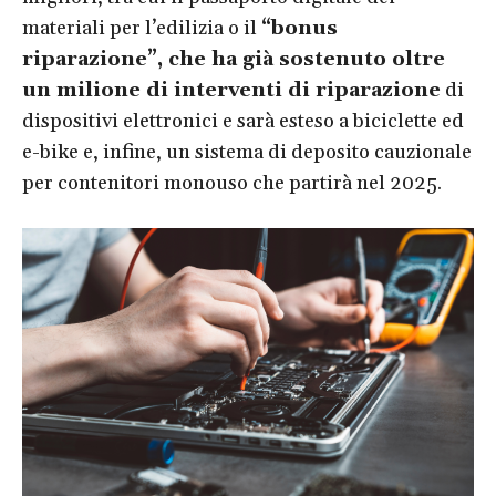
materiali per l’edilizia o il
“bonus
riparazione”, che ha già sostenuto oltre
un milione di interventi di riparazione
di
dispositivi elettronici e sarà esteso a biciclette ed
e-bike e, infine, un sistema di deposito cauzionale
per contenitori monouso che partirà nel 2025.