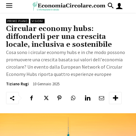
PRIMO PIANO
VISIONI
Circular economy hubs:
diffonderli per una crescita
locale, inclusiva e sostenibile
Cosa sono i circular economy hubs e in che modo possono
promuovere una crescita basata sui valori dell'economia
circolare? Un evento dalla European Network of Circular
Economy Hubs riporta quattro esperienze europee
10 Gennaio 2025
1591
Tiziano Rugi