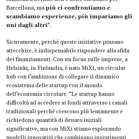
Barcellona, ma
più ci confrontiamo e
scambiamo esperienze, più impariamo gli
uni dagli altri
“.
Sicuramente, perché queste iniziative possano
attecchire, è indispensabile rispondere alla sfida
dei finanziamenti. Con un focus sulle imprese, a
Helsinki, in Finlandia, è nato MiXi, un circular
hub con l’ambizione di collegare il dinamico
ecosistema delle startup con il mondo
dell’economia circolare. “Le startup hanno
difficoltà ad accedere ai fondi attraverso i canali
tradizionali perché crescono più lentamente e
richiedono quantità di denaro iniziali
significative, ma con MiXi stiamo esplorando
modelli innovativi che combinano investimenti