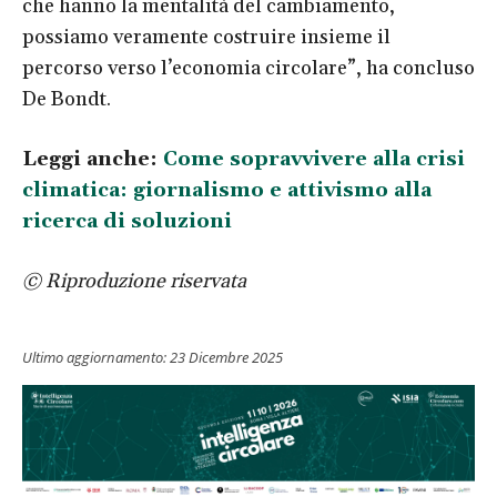
che hanno la mentalità del cambiamento,
possiamo veramente costruire insieme il
percorso verso l’economia circolare”, ha concluso
De Bondt.
Leggi anche:
Come sopravvivere alla crisi
climatica: giornalismo e attivismo alla
ricerca di soluzioni
© Riproduzione riservata
Ultimo aggiornamento:
23 Dicembre 2025