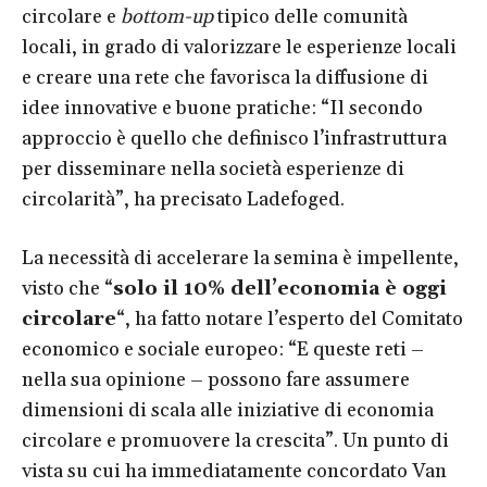
circolare e
bottom-up
tipico delle comunità
locali, in grado di valorizzare le esperienze locali
e creare una rete che favorisca la diffusione di
idee innovative e buone pratiche: “Il secondo
approccio è quello che definisco l’infrastruttura
per disseminare nella società esperienze di
circolarità”, ha precisato Ladefoged.
La necessità di accelerare la semina è impellente,
visto che “
solo il 10% dell’economia è oggi
circolare
“, ha fatto notare l’esperto del Comitato
economico e sociale europeo: “E queste reti –
nella sua opinione – possono fare assumere
dimensioni di scala alle iniziative di economia
circolare e promuovere la crescita”. Un punto di
vista su cui ha immediatamente concordato Van