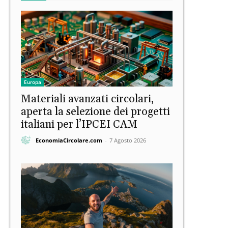
Europa
Materiali avanzati circolari,
aperta la selezione dei progetti
italiani per l’IPCEI CAM
EconomiaCircolare.com
-
7 Agosto 2026