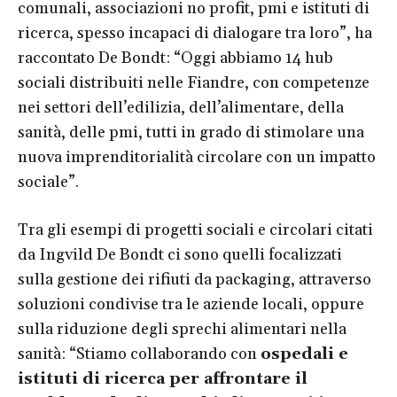
comunali, associazioni no profit, pmi e istituti di
ricerca, spesso incapaci di dialogare tra loro”, ha
raccontato De Bondt: “Oggi abbiamo 14 hub
sociali distribuiti nelle Fiandre, con competenze
nei settori dell’edilizia, dell’alimentare, della
sanità, delle pmi, tutti in grado di stimolare una
nuova imprenditorialità circolare con un impatto
sociale”.
Tra gli esempi di progetti sociali e circolari citati
da Ingvild De Bondt ci sono quelli focalizzati
sulla gestione dei rifiuti da packaging, attraverso
soluzioni condivise tra le aziende locali, oppure
sulla riduzione degli sprechi alimentari nella
sanità: “Stiamo collaborando con
ospedali e
istituti di ricerca per affrontare il