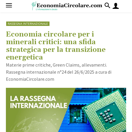
RASSEGNA INTERNAZIONALE
Economia circolare per i
minerali critici: una sfida
strategica per la transizione
energetica
Materie prime critiche, Green Claims, allevamenti.
Rassegna internazionale n°24 del 26/6/2025 a cura di
EconomiaCircolare.com