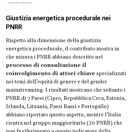
Giustizia energetica procedurale nei
PNRR
Rispetto alla dimensione della giustizia
energetica procedurale, il contributo mostra in
che misura i PNRR abbiano descritto nel
processo di consultazione il
coinvolgimento di attori chiave
specializzati
nei temi dell’equità di genere e del gender
mainstreaming. I risultati mostrano che soltanto i
PNRR di 7 Paesi (Cipro, Repubblica Ceca, Estonia,
Irlanda, Lituania, Paesi Bassi e Portogallo)
abbiano riportato questo aspetto, mentre l’Italia
rientra nel gruppo maggioritario (20 PNRR) che
non fa riferimento a questo indicatore della