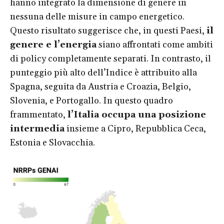
hanno integrato la dimensione di genere in
nessuna delle misure in campo energetico.
Questo risultato suggerisce che, in questi Paesi,
il
genere e l’energia
siano affrontati come ambiti
di policy completamente separati. In contrasto, il
punteggio più alto dell’Indice è attribuito alla
Spagna, seguita da Austria e Croazia, Belgio,
Slovenia, e Portogallo. In questo quadro
frammentato,
l’Italia occupa una posizione
intermedia
insieme a Cipro, Repubblica Ceca,
Estonia e Slovacchia.