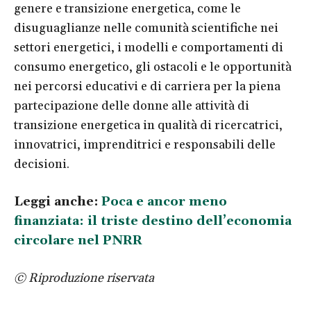
genere e transizione energetica, come le
disuguaglianze nelle comunità scientifiche nei
settori energetici, i modelli e comportamenti di
consumo energetico, gli ostacoli e le opportunità
nei percorsi educativi e di carriera per la piena
partecipazione delle donne alle attività di
transizione energetica in qualità di ricercatrici,
innovatrici, imprenditrici e responsabili delle
decisioni.
Leggi anche:
Poca e ancor meno
finanziata: il triste destino dell’economia
circolare nel PNRR
© Riproduzione riservata