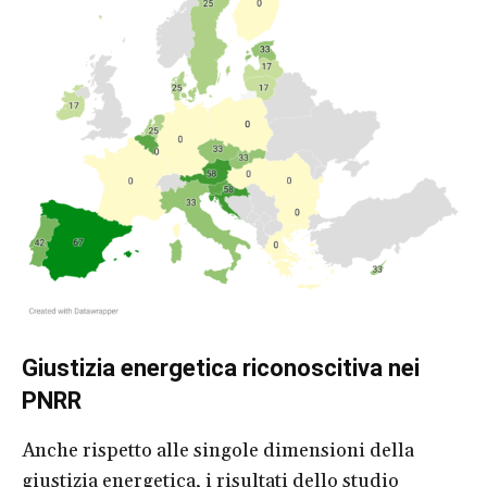
Giustizia energetica riconoscitiva nei
PNRR
Anche rispetto alle singole dimensioni della
giustizia energetica, i risultati dello studio