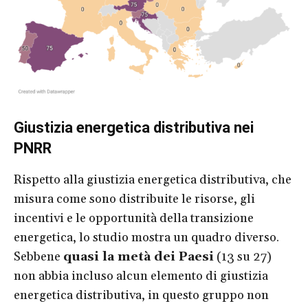
Giustizia energetica distributiva nei
PNRR
Rispetto alla giustizia energetica distributiva, che
misura come sono distribuite le risorse, gli
incentivi e le opportunità della transizione
energetica, lo studio mostra un quadro diverso.
Sebbene
quasi la metà dei Paesi
(13 su 27)
non abbia incluso alcun elemento di giustizia
energetica distributiva, in questo gruppo non