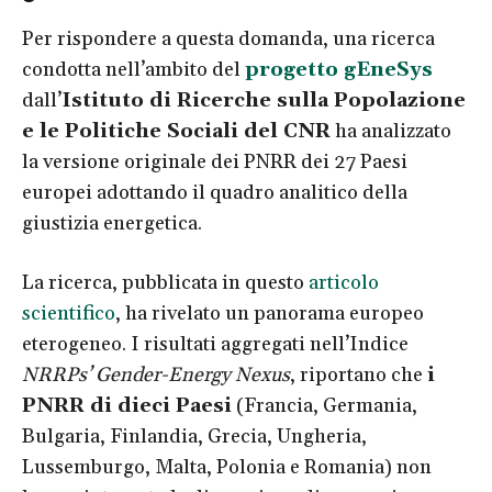
Per rispondere a questa domanda, una ricerca
condotta nell’ambito del
progetto gEneSys
dall’
Istituto di Ricerche sulla Popolazione
e le Politiche Sociali del CNR
ha analizzato
la versione originale dei PNRR dei 27 Paesi
europei adottando il quadro analitico della
giustizia energetica.
La ricerca, pubblicata in questo
articolo
scientifico
, ha rivelato un panorama europeo
eterogeneo. I risultati aggregati nell’Indice
NRRPs’ Gender-Energy Nexus
, riportano che
i
PNRR di dieci Paesi
(Francia, Germania,
Bulgaria, Finlandia, Grecia, Ungheria,
Lussemburgo, Malta, Polonia e Romania) non