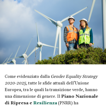
Come evidenziato dalla
Gender Equality Strategy
2020-2025
, tutte le sfide attuali dell’Unione
Europea, tra le quali la transizione verde, hanno
una dimensione di genere. Il
Piano Nazionale
di Ripresa e
Resilienza
(PNRR) ha