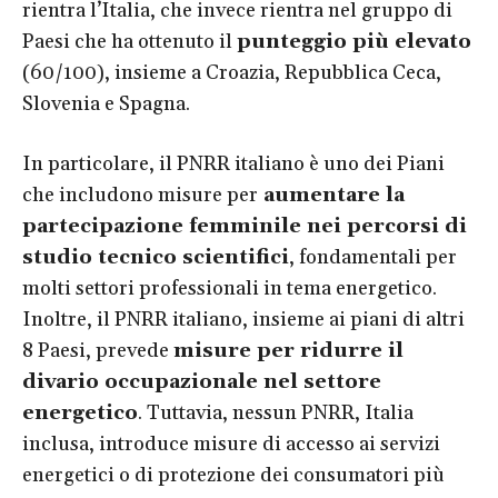
rientra l’Italia, che invece rientra nel gruppo di
Paesi che ha ottenuto il
punteggio più elevato
(60/100), insieme a Croazia, Repubblica Ceca,
Slovenia e Spagna.
In particolare, il PNRR italiano è uno dei Piani
che includono misure per
aumentare la
partecipazione femminile nei percorsi di
studio tecnico scientifici
, fondamentali per
molti settori professionali in tema energetico.
Inoltre, il PNRR italiano, insieme ai piani di altri
8 Paesi, prevede
misure per ridurre il
divario occupazionale nel settore
energetico
. Tuttavia, nessun PNRR, Italia
inclusa, introduce misure di accesso ai servizi
energetici o di protezione dei consumatori più