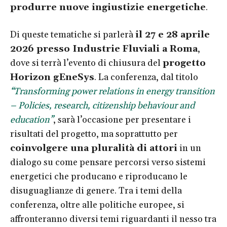
produrre nuove ingiustizie energetiche
.
Di queste tematiche si parlerà
il 27 e 28 aprile
2026 presso Industrie Fluviali a Roma
,
dove si terrà l’evento di chiusura del
progetto
Horizon gEneSys
. La conferenza, dal titolo
“Transforming power relations in energy transition
– Policies, research, citizenship behaviour and
education”
, sarà l’occasione per presentare i
risultati del progetto, ma soprattutto per
coinvolgere una pluralità di attori
in un
dialogo su come pensare percorsi verso sistemi
energetici che producano e riproducano le
disuguaglianze di genere. Tra i temi della
conferenza, oltre alle politiche europee, si
affronteranno diversi temi riguardanti il nesso tra