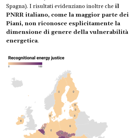
Spagna). I risultati evidenziano inoltre che
il
PNRR italiano, come la maggior parte dei
Piani, non riconosce esplicitamente la
dimensione di genere della vulnerabilità
energetica
.