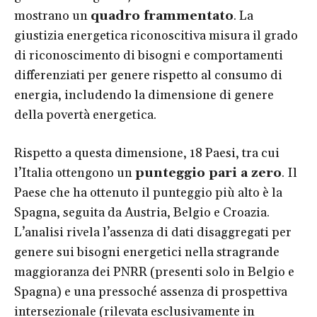
mostrano un
quadro frammentato
. La
giustizia energetica riconoscitiva misura il grado
di riconoscimento di bisogni e comportamenti
differenziati per genere rispetto al consumo di
energia, includendo la dimensione di genere
della povertà energetica.
Rispetto a questa dimensione, 18 Paesi, tra cui
l’Italia ottengono un
punteggio pari a zero
. Il
Paese che ha ottenuto il punteggio più alto è la
Spagna, seguita da Austria, Belgio e Croazia.
L’analisi rivela l’assenza di dati disaggregati per
genere sui bisogni energetici nella stragrande
maggioranza dei PNRR (presenti solo in Belgio e
Spagna) e una pressoché assenza di prospettiva
intersezionale (rilevata esclusivamente in