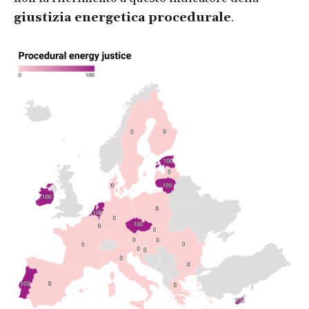
giustizia energetica procedurale
.