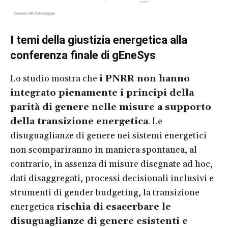
I temi della giustizia energetica alla
conferenza finale di gEneSys
Lo studio mostra che
i PNRR non hanno
integrato pienamente i principi della
parità di genere nelle misure a supporto
della transizione energetica
. Le
disuguaglianze di genere nei sistemi energetici
non scompariranno in maniera spontanea, al
contrario, in assenza di misure disegnate ad hoc,
dati disaggregati, processi decisionali inclusivi e
strumenti di gender budgeting, la transizione
energetica
rischia di esacerbare le
disuguaglianze di genere esistenti e