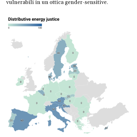
vulnerabili in un ottica gender-sensitive.