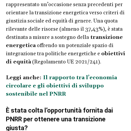
rappresentato un’occasione senza precedenti per
orientare la transizione energetica verso criteri di
giustizia sociale ed equità di genere. Una quota
rilevante delle risorse (almeno il 37,43%), è stata
destinata a misure a sostegno della
transizione
energetica
offrendo un potenziale spazio di
integrazione tra politiche energetiche e
obiettivi
di equità
(Regolamento UE 2021/241).
Leggi anche:
Il rapporto tra l’economia
circolare e gli obiettivi di sviluppo
sostenibile nel PNRR
È stata colta l’opportunità fornita dai
PNRR per ottenere una transizione
giusta?