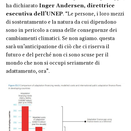
ha dichiarato
Inger Andersen, direttrice
esecutiva dell’UNEP
. “Le persone, i loro mezzi
di sostentamento e la natura da cui dipendono
sono in pericolo a causa delle conseguenze dei
cambiamenti climatici. Se non agiamo. questa
sarà un’anticipazione di ciò che ci riserva il
futuro e del perché non ci sono scuse per il
mondo che non si occupi seriamente di
adattamento, ora”.