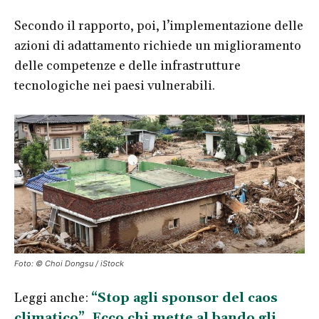
Secondo il rapporto, poi, l’implementazione delle
azioni di adattamento richiede un miglioramento
delle competenze e delle infrastrutture
tecnologiche nei paesi vulnerabili.
Foto: © Choi Dongsu / iStock
Leggi anche:
“Stop agli sponsor del caos
climatico”. Ecco chi mette al bando gli