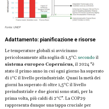
Fonte: UNEP
Adattamento: pianificazione e risorse
Le temperature globali si avvicinano
pericolosamente alla soglia di 1,5°C:
secondo
il
sistema europeo Copernicus
, il 2024 “è
stato il primo anno in cui ogni giorno ha superato
di 1°C il livello preindustriale. Quasi la metà dei
giorni ha superato di oltre 1,5°C il livello
preindustriale e due giorni sono stati, per la
prima volta, più caldi di 2°C”. La COP29
rappresenta dunque una tappa cruciale per