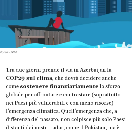
Fonte: UNEP
Tra due giorni prende il via in Azerbaijan la
COP29 sul clima
, che dovrà decidere anche
come
sostenere finanziariamente
lo sforzo
globale per affrontare e contrastare (soprattutto
nei Paesi più vulnerabili e con meno risorse)
l’emergenza climatica. Quell’emergenza che, a
differenza del passato, non colpisce più solo Paesi
distanti dai nostri radar, come il Pakistan, ma è