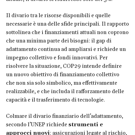
Il divario tra le risorse disponibili e quelle
necessarie è una delle sfide principali. Il rapporto
sottolinea che i finanziamenti attuali non coprono
che una minima parte dei bisogni: il gap di
adattamento continua ad ampliarsi e richiede un
impegno collettivo e fondi innovativi. Per
risolvere la situazione, COP29 intende definire
un nuovo obiettivo di finanziamento collettivo
che non sia solo simbolico, ma effettivamente
realizzabile, e che includa il rafforzamento delle
capacità e il trasferimento di tecnologie.
Colmare il divario finanziario dell’adattamento,
secondo l’UNEP richiede
strumenti e
approcci nuovi
: assicurazioni legate al rischio,