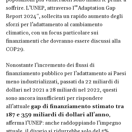
soffrire. L’UNEP, attraverso l’”Adaptation Gap
Report 2024″, sollecita un rapido aumento degli
sforzi per l’adattamento al cambiamento
climatico, con un focus particolare sui
finanziamenti che dovranno essere discussi alla
COP29.
Nonostante l’incremento dei flussi di
finanziamento pubblico per l’adattamento ai Paesi
meno industrializzati, passati da 22 miliardi di
dollari nel 2021 a 28 miliardi nel 2022, questi
sono ancora insufficienti per rispondere
all’attuale
gap di finanziamento stimato tra
187 e 359 miliardi di dollari all’anno
,
afferma l’UNEP: anche raddoppiando l’impegno
attuale, il divario si ridurrebbe solo del 5%.