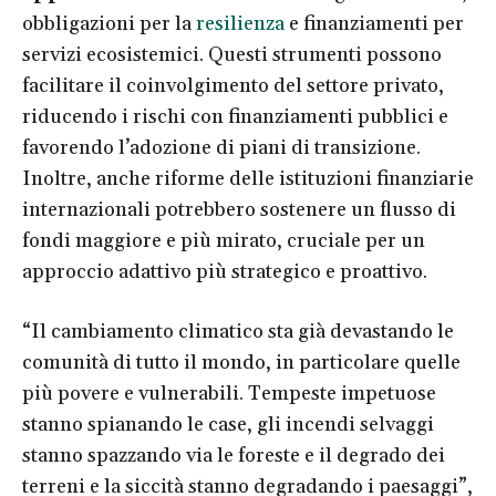
obbligazioni per la
resilienza
e finanziamenti per
servizi ecosistemici. Questi strumenti possono
facilitare il coinvolgimento del settore privato,
riducendo i rischi con finanziamenti pubblici e
favorendo l’adozione di piani di transizione.
Inoltre, anche riforme delle istituzioni finanziarie
internazionali potrebbero sostenere un flusso di
fondi maggiore e più mirato, cruciale per un
approccio adattivo più strategico e proattivo.
“Il cambiamento climatico sta già devastando le
comunità di tutto il mondo, in particolare quelle
più povere e vulnerabili. Tempeste impetuose
stanno spianando le case, gli incendi selvaggi
stanno spazzando via le foreste e il degrado dei
terreni e la siccità stanno degradando i paesaggi”,