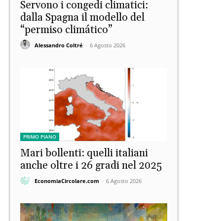
Servono i congedi climatici:
dalla Spagna il modello del
“permiso climático”
Alessandro Coltré
-
6 Agosto 2026
PRIMO PIANO
Mari bollenti: quelli italiani
anche oltre i 26 gradi nel 2025
EconomiaCircolare.com
-
6 Agosto 2026