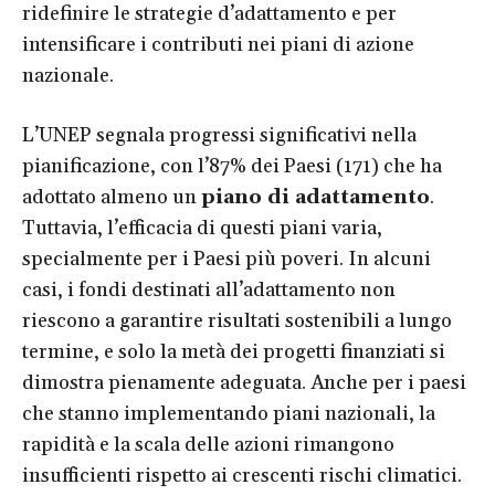
ridefinire le strategie d’adattamento e per
intensificare i contributi nei piani di azione
nazionale.
L’UNEP segnala progressi significativi nella
pianificazione, con l’87% dei Paesi (171) che ha
adottato almeno un
piano di adattamento
.
Tuttavia, l’efficacia di questi piani varia,
specialmente per i Paesi più poveri. In alcuni
casi, i fondi destinati all’adattamento non
riescono a garantire risultati sostenibili a lungo
termine, e solo la metà dei progetti finanziati si
dimostra pienamente adeguata. Anche per i paesi
che stanno implementando piani nazionali, la
rapidità e la scala delle azioni rimangono
insufficienti rispetto ai crescenti rischi climatici.