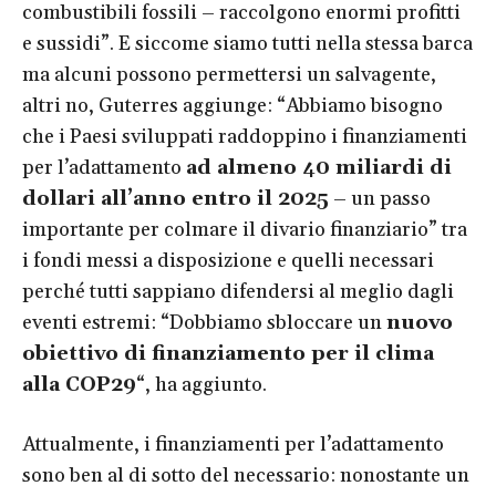
combustibili fossili – raccolgono enormi profitti
e sussidi”. E siccome siamo tutti nella stessa barca
ma alcuni possono permettersi un salvagente,
altri no, Guterres aggiunge: “Abbiamo bisogno
che i Paesi sviluppati raddoppino i finanziamenti
per l’adattamento
ad almeno 40 miliardi di
dollari all’anno entro il 2025
– un passo
importante per colmare il divario finanziario” tra
i fondi messi a disposizione e quelli necessari
perché tutti sappiano difendersi al meglio dagli
eventi estremi: “Dobbiamo sbloccare un
nuovo
obiettivo di finanziamento per il clima
alla COP29
“, ha aggiunto.
Attualmente, i finanziamenti per l’adattamento
sono ben al di sotto del necessario: nonostante un