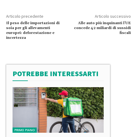
Articolo precedente
Articolo successivo
Il peso delle importazioni di
Alle auto più inquinanti l’UE
soia per gli allevamenti
concede 42 miliardi di sussidi
europei: deforestazione e
fiscali
incertezza
POTREBBE INTERESSARTI
PRIMO PIANO