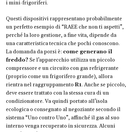
i mini-frigoriferi.
Questi dispositivi rappresentano probabilmente
un perfetto esempio di “RAEE che non ti aspetti”,
perché la loro gestione, a fine vita, dipende da
una caratteristica tecnica che pochi conoscono.
La domanda da porsi è:
come generano il
freddo?
Se l’apparecchio utilizza un piccolo
compressore e un circuito con gas refrigerante
(proprio come un frigorifero grande), allora
rientra nel raggruppamento
R1
. Anche se piccolo,
deve essere trattato con la stessa cura di un
condizionatore. Va quindi portato all’isola
ecologica o consegnato al negoziante secondo il
sistema “Uno contro Uno”, affinché il gas al suo
interno venga recuperato in sicurezza. Alcuni