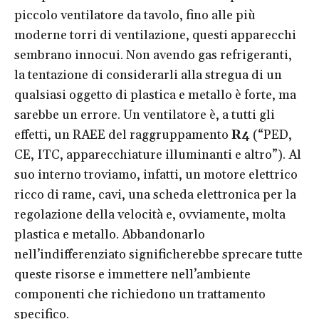
piccolo ventilatore da tavolo, fino alle più
moderne torri di ventilazione, questi apparecchi
sembrano innocui. Non avendo gas refrigeranti,
la tentazione di considerarli alla stregua di un
qualsiasi oggetto di plastica e metallo è forte, ma
sarebbe un errore. Un ventilatore è, a tutti gli
effetti, un RAEE del raggruppamento
R4
(“PED,
CE, ITC, apparecchiature illuminanti e altro”). Al
suo interno troviamo, infatti, un motore elettrico
ricco di rame, cavi, una scheda elettronica per la
regolazione della velocità e, ovviamente, molta
plastica e metallo. Abbandonarlo
nell’indifferenziato significherebbe sprecare tutte
queste risorse e immettere nell’ambiente
componenti che richiedono un trattamento
specifico.