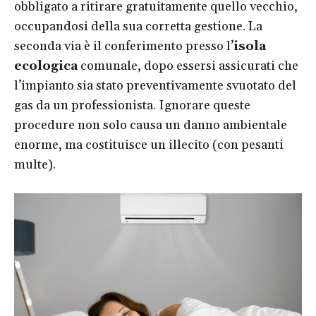
obbligato a ritirare gratuitamente quello vecchio,
occupandosi della sua corretta gestione. La
seconda via è il conferimento presso l’
isola
ecologica
comunale, dopo essersi assicurati che
l’impianto sia stato preventivamente svuotato del
gas da un professionista. Ignorare queste
procedure non solo causa un danno ambientale
enorme, ma costituisce un illecito (con pesanti
multe).