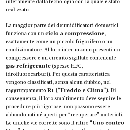
interamente dalla tecnologia con la quale è stato
realizzato.
La maggior parte dei deumidificatori domestici
funziona con un
ciclo a compressione
,
esattamente come un piccolo frigorifero o un
condizionatore. Al loro interno sono presenti un
compressore e un circuito sigillato contenente
gas refrigerante
(spesso HFC,
idrofluorocarburi). Per questa caratteristica
vengono classificati, senza alcun dubbio, nel
raggruppamento
R1 (“Freddo e Clima”)
. Di
conseguenza, il loro smaltimento deve seguire le
procedure più rigorose: non possono essere
abbandonati né aperti per “recuperare” materiali.
Le uniche vie corrette sono il ritiro
“Uno contro