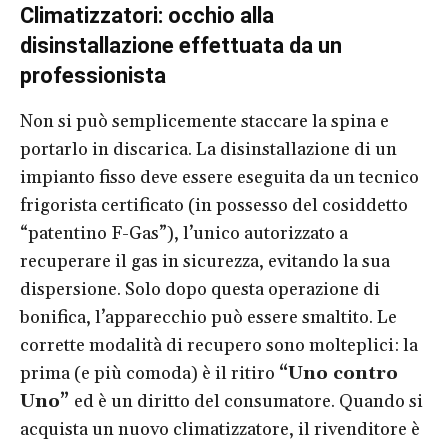
Climatizzatori: occhio alla
disinstallazione effettuata da un
professionista
Non si può semplicemente staccare la spina e
portarlo in discarica. La disinstallazione di un
impianto fisso deve essere eseguita da un tecnico
frigorista certificato (in possesso del cosiddetto
“patentino F-Gas”), l’unico autorizzato a
recuperare il gas in sicurezza, evitando la sua
dispersione. Solo dopo questa operazione di
bonifica, l’apparecchio può essere smaltito. Le
corrette modalità di recupero sono molteplici: la
prima (e più comoda) è il ritiro
“Uno contro
Uno”
ed è un diritto del consumatore. Quando si
acquista un nuovo climatizzatore, il rivenditore è