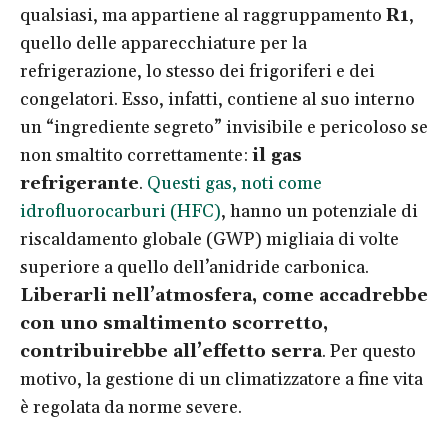
qualsiasi, ma appartiene al raggruppamento
R1
,
quello delle apparecchiature per la
refrigerazione, lo stesso dei frigoriferi e dei
congelatori. Esso, infatti, contiene al suo interno
un “ingrediente segreto” invisibile e pericoloso se
non smaltito correttamente:
il gas
refrigerante
.
Questi gas, noti come
idrofluorocarburi (HFC)
, hanno un potenziale di
riscaldamento globale (GWP) migliaia di volte
superiore a quello dell’anidride carbonica
.
Liberarli nell’atmosfera, come accadrebbe
con uno smaltimento scorretto,
contribuirebbe all’effetto serra
. Per questo
motivo, la gestione di un climatizzatore a fine vita
è regolata da norme severe.