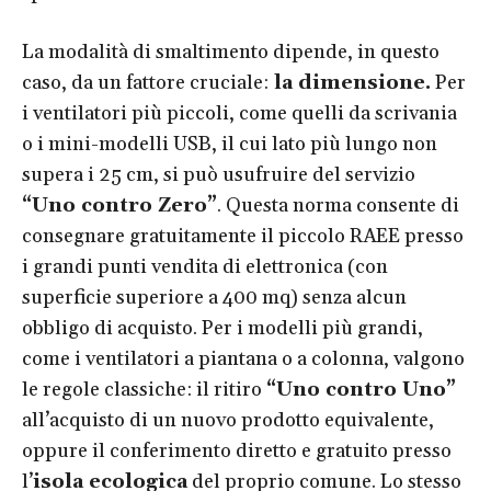
La modalità di smaltimento dipende, in questo
caso, da un fattore cruciale:
la dimensione.
Per
i ventilatori più piccoli, come quelli da scrivania
o i mini-modelli USB, il cui lato più lungo non
supera i 25 cm, si può usufruire del servizio
“Uno contro Zero”
. Questa norma consente di
consegnare gratuitamente il piccolo RAEE presso
i grandi punti vendita di elettronica (con
superficie superiore a 400 mq) senza alcun
obbligo di acquisto. Per i modelli più grandi,
come i ventilatori a piantana o a colonna, valgono
le regole classiche: il ritiro
“Uno contro Uno”
all’acquisto di un nuovo prodotto equivalente,
oppure il conferimento diretto e gratuito presso
l’
isola ecologica
del proprio comune. Lo stesso