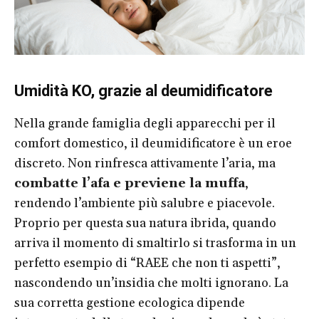
Umidità KO, grazie al deumidificatore
Nella grande famiglia degli apparecchi per il
comfort domestico, il deumidificatore è un eroe
discreto. Non rinfresca attivamente l’aria, ma
combatte l’afa e previene la muffa
,
rendendo l’ambiente più salubre e piacevole.
Proprio per questa sua natura ibrida, quando
arriva il momento di smaltirlo si trasforma in un
perfetto esempio di “RAEE che non ti aspetti”,
nascondendo un’insidia che molti ignorano. La
sua corretta gestione ecologica dipende