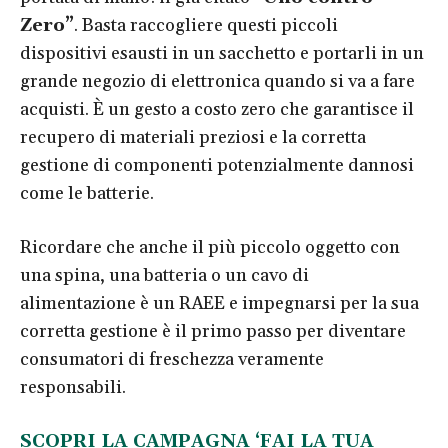
Zero”
. Basta raccogliere questi piccoli
dispositivi esausti in un sacchetto e portarli in un
grande negozio di elettronica quando si va a fare
acquisti. È un gesto a costo zero che garantisce il
recupero di materiali preziosi e la corretta
gestione di componenti potenzialmente dannosi
come le batterie.
Ricordare che anche il più piccolo oggetto con
una spina, una batteria o un cavo di
alimentazione è un RAEE e impegnarsi per la sua
corretta gestione è il primo passo per diventare
consumatori di freschezza veramente
responsabili.
SCOPRI LA CAMPAGNA ‘FAI LA TUA