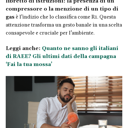
libretto di istruzioni: la presenza di un
compressore o la menzione di un tipo di
gas
è l’indizio che lo classifica come R1. Questa
attenzione trasforma un gesto banale in una scelta
consapevole e cruciale per l’ambiente.
Leggi anche:
Quanto ne sanno gli italiani
di RAEE? Gli ultimi dati della campagna
‘Fai la tua mossa’