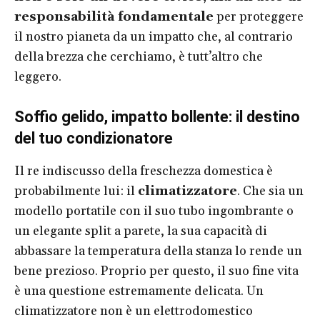
responsabilità fondamentale
per proteggere
il nostro pianeta da un impatto che, al contrario
della brezza che cerchiamo, è tutt’altro che
leggero.
Soffio gelido, impatto bollente: il destino
del tuo condizionatore
Il re indiscusso della freschezza domestica è
probabilmente lui: il
climatizzatore
. Che sia un
modello portatile con il suo tubo ingombrante o
un elegante split a parete, la sua capacità di
abbassare la temperatura della stanza lo rende un
bene prezioso. Proprio per questo, il suo fine vita
è una questione estremamente delicata. Un
climatizzatore non è un elettrodomestico