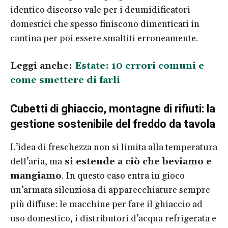
identico discorso vale per i deumidificatori
domestici che spesso finiscono dimenticati in
cantina per poi essere smaltiti erroneamente.
Leggi anche:
Estate: 10 errori comuni e
come smettere di farli
Cubetti di ghiaccio, montagne di rifiuti: la
gestione sostenibile del freddo da tavola
L’idea di freschezza non si limita alla temperatura
dell’aria, ma
si estende a ciò che beviamo e
mangiamo
. In questo caso entra in gioco
un’armata silenziosa di apparecchiature sempre
più diffuse: le macchine per fare il ghiaccio ad
uso domestico, i distributori d’acqua refrigerata e