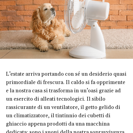
L’estate arriva portando con sé un desiderio quasi
primordiale di frescura. Il caldo si fa opprimente
e la nostra casa si trasforma in un’oasi grazie ad
un esercito di alleati tecnologici. Il sibilo
rassicurante di un ventilatore, il getto gelido di
un climatizzatore, il tintinnio dei cubetti di
ghiaccio appena prodotti da una macchina
dedicata: sono i suoni della nostra sopravvivenza