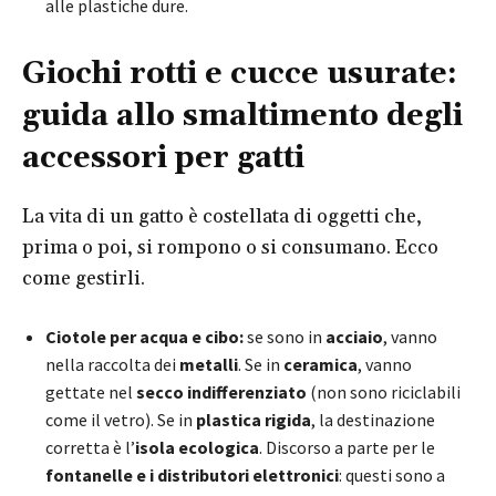
alle plastiche dure.
Giochi rotti e cucce usurate:
guida allo smaltimento degli
accessori per gatti
La vita di un gatto è costellata di oggetti che,
prima o poi, si rompono o si consumano. Ecco
come gestirli.
Ciotole per acqua e cibo:
se sono in
acciaio
, vanno
nella raccolta dei
metalli
. Se in
ceramica
, vanno
gettate nel
secco indifferenziato
(non sono riciclabili
come il vetro). Se in
plastica rigida
, la destinazione
corretta è l’
isola ecologica
. Discorso a parte per le
fontanelle e i distributori elettronici
: questi sono a