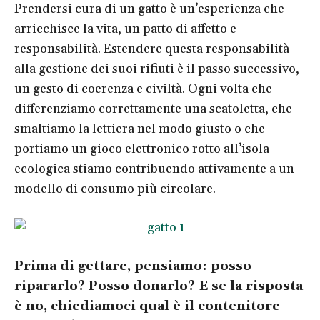
Prendersi cura di un gatto è un’esperienza che
arricchisce la vita, un patto di affetto e
responsabilità. Estendere questa responsabilità
alla gestione dei suoi rifiuti è il passo successivo,
un gesto di coerenza e civiltà. Ogni volta che
differenziamo correttamente una scatoletta, che
smaltiamo la lettiera nel modo giusto o che
portiamo un gioco elettronico rotto all’isola
ecologica stiamo contribuendo attivamente a un
modello di consumo più circolare.
Prima di gettare, pensiamo: posso
ripararlo? Posso donarlo? E se la risposta
è no, chiediamoci qual è il contenitore