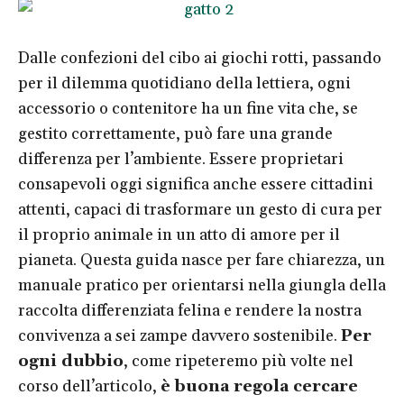
Dalle confezioni del cibo ai giochi rotti, passando
per il dilemma quotidiano della lettiera, ogni
accessorio o contenitore ha un fine vita che, se
gestito correttamente, può fare una grande
differenza per l’ambiente. Essere proprietari
consapevoli oggi significa anche essere cittadini
attenti, capaci di trasformare un gesto di cura per
il proprio animale in un atto di amore per il
pianeta. Questa guida nasce per fare chiarezza, un
manuale pratico per orientarsi nella giungla della
raccolta differenziata felina e rendere la nostra
convivenza a sei zampe davvero sostenibile.
Per
ogni dubbio
, come ripeteremo più volte nel
corso dell’articolo,
è buona regola cercare