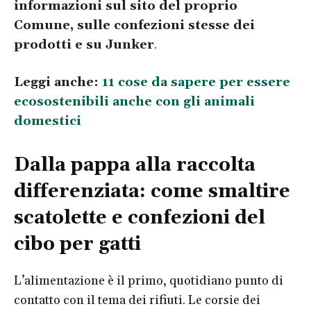
informazioni sul sito del proprio
Comune, sulle confezioni stesse dei
prodotti e su Junker
.
Leggi anche:
11 cose da sapere per essere
ecosostenibili anche con gli animali
domestici
Dalla pappa alla raccolta
differenziata: come smaltire
scatolette e confezioni del
cibo per gatti
L’alimentazione è il primo, quotidiano punto di
contatto con il tema dei rifiuti. Le corsie dei