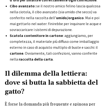
Cibo avanzato:
se il nostro amico felino lascia qualcosa
nella ciotola, il cibo avanzato (sia umido che secco) va
conferito nella raccolta dell’
umido/organico
. Mai e poi
mai gettarlo nel water: finirebbe per inquinare le acque e
sovraccaricare i sistemi di depurazione.
Scatola contenitore in cartone
: aggiungiamo, per
completezza, il materiale più diffuso come imballaggio
esterno in caso di acquisto multiplo di buste e sacchi: il
cartone
. Ovviamente, tali confezioni, vanno conferite
nella
raccolta della carta
.
Il dilemma della lettiera:
dove si butta la sabbietta del
gatto?
È forse la domanda più frequente e spinosa per