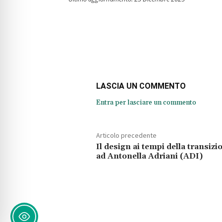
LASCIA UN COMMENTO
Entra per lasciare un commento
Articolo precedente
Il design ai tempi della transizi
ad Antonella Adriani (ADI)