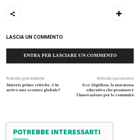
LASCIA UN COMMENTO
ENTRA PER LASCIARE UN COMMENTO
Articolo precedente
Articolo successivo
Materie prime critiche, è in
Eco-Digithon, la maratona
arrivo uno scontro globale?
educativa che promuove
l’innovazione per le comunità
POTREBBE INTERESSARTI