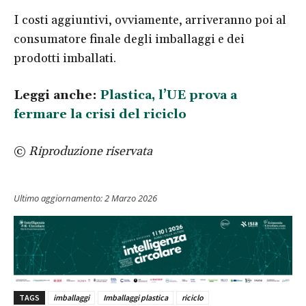
I costi aggiuntivi, ovviamente, arriveranno poi al
consumatore finale degli imballaggi e dei
prodotti imballati.
Leggi anche:
Plastica, l’UE prova a
fermare la crisi del riciclo
©
Riproduzione riservata
Ultimo aggiornamento:
2 Marzo 2026
TAGS
imballaggi
Imballaggi plastica
riciclo