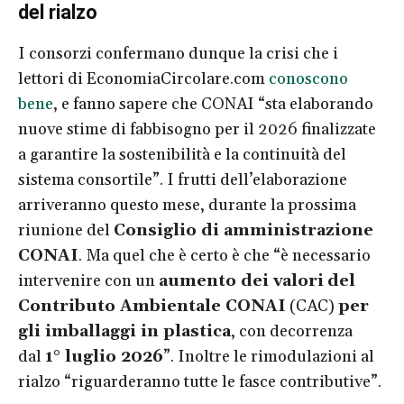
del rialzo
I consorzi confermano dunque la crisi che i
lettori di EconomiaCircolare.com
conoscono
bene
, e fanno sapere che CONAI “sta elaborando
nuove stime di fabbisogno per il 2026 finalizzate
a garantire la sostenibilità e la continuità del
sistema consortile”. I frutti dell’elaborazione
arriveranno questo mese, durante la prossima
riunione del
Consiglio di amministrazione
CONAI
. Ma quel che è certo è che “è necessario
intervenire con un
aumento dei valori
del
Contributo Ambientale CONAI
(CAC)
per
gli imballaggi in plastica
, con decorrenza
dal
1° luglio 2026
”. Inoltre le rimodulazioni al
rialzo “riguarderanno tutte le fasce contributive”.