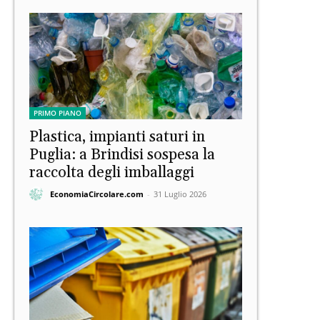
PRIMO PIANO
Plastica, impianti saturi in
Puglia: a Brindisi sospesa la
raccolta degli imballaggi
EconomiaCircolare.com
-
31 Luglio 2026