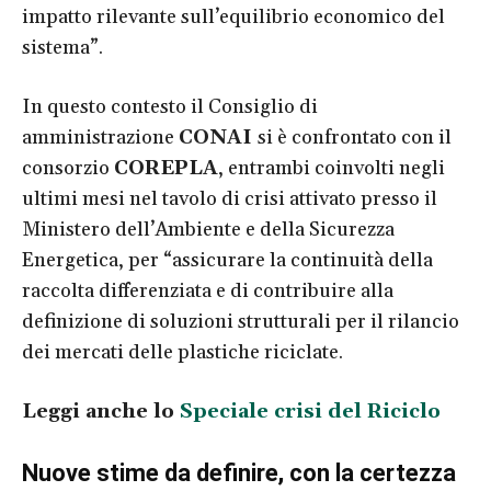
impatto rilevante sull’equilibrio economico del
sistema”.
In questo contesto il Consiglio di
amministrazione
CONAI
si è confrontato con il
consorzio
COREPLA
, entrambi coinvolti negli
ultimi mesi nel tavolo di crisi attivato presso il
Ministero dell’Ambiente e della Sicurezza
Energetica, per “assicurare la continuità della
raccolta differenziata e di contribuire alla
definizione di soluzioni strutturali per il rilancio
dei mercati delle plastiche riciclate.
Leggi anche lo
Speciale crisi del Riciclo
Nuove stime da definire, con la certezza