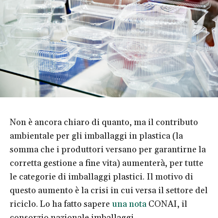
Non è ancora chiaro di quanto, ma il contributo
ambientale per gli imballaggi in plastica (la
somma che i produttori versano per garantirne la
corretta gestione a fine vita) aumenterà, per tutte
le categorie di imballaggi plastici. Il motivo di
questo aumento è la crisi in cui versa il settore del
riciclo. Lo ha fatto sapere
una nota
CONAI, il
consorzio nazionale imballaggi.