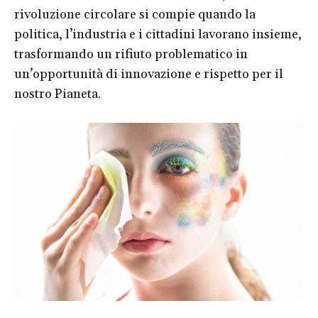
rivoluzione circolare si compie quando la
politica, l’industria e i cittadini lavorano insieme,
trasformando un rifiuto problematico in
un’opportunità di innovazione e rispetto per il
nostro Pianeta.