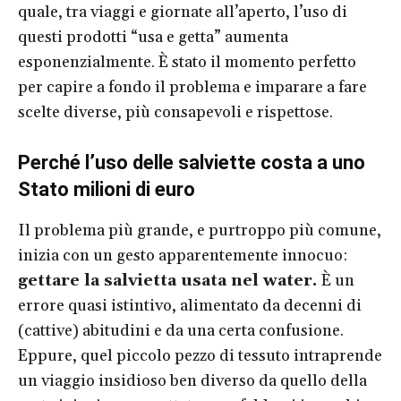
quale, tra viaggi e giornate all’aperto, l’uso di
questi prodotti “usa e getta” aumenta
esponenzialmente. È stato il momento perfetto
per capire a fondo il problema e imparare a fare
scelte diverse, più consapevoli e rispettose.
Perché l’uso delle salviette costa a uno
Stato milioni di euro
Il problema più grande, e purtroppo più comune,
inizia con un gesto apparentemente innocuo:
gettare la salvietta usata nel water.
È un
errore quasi istintivo, alimentato da decenni di
(cattive) abitudini e da una certa confusione.
Eppure, quel piccolo pezzo di tessuto intraprende
un viaggio insidioso ben diverso da quello della