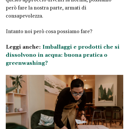
però fare la nostra parte, armati di
consapevolezza.
Intanto noi però cosa possiamo fare?
Leggi anche:
Imballaggi e prodotti che si
dissolvono in acqua: buona pratica o
greenwashing?