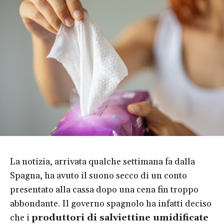
La notizia, arrivata qualche settimana fa dalla
Spagna, ha avuto il suono secco di un conto
presentato alla cassa dopo una cena fin troppo
abbondante. Il governo spagnolo ha infatti deciso
che i
produttori di salviettine umidificate