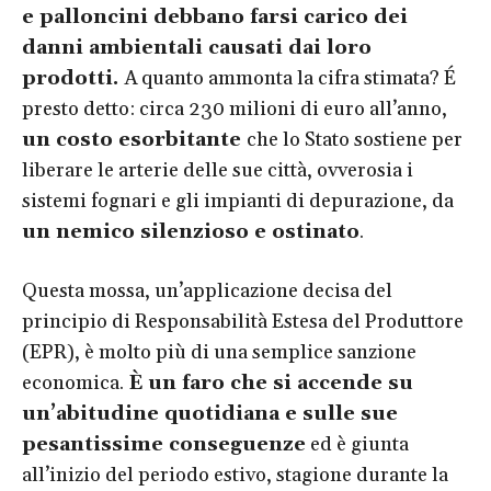
e palloncini debbano farsi carico dei
danni ambientali causati dai loro
prodotti.
A quanto ammonta la cifra stimata? É
presto detto: circa 230 milioni di euro all’anno,
un costo esorbitante
che lo Stato sostiene per
liberare le arterie delle sue città, ovverosia i
sistemi fognari e gli impianti di depurazione, da
un nemico silenzioso e ostinato
.
Questa mossa, un’applicazione decisa del
principio di Responsabilità Estesa del Produttore
(EPR), è molto più di una semplice sanzione
economica.
È un faro che si accende su
un’abitudine quotidiana e sulle sue
pesantissime conseguenze
ed è giunta
all’inizio del periodo estivo, stagione durante la