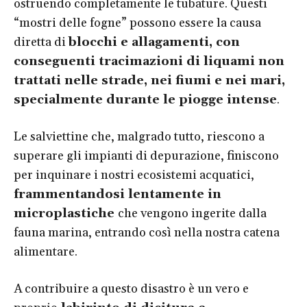
ostruendo completamente le tubature. Questi
“mostri delle fogne” possono essere la causa
diretta di
blocchi e allagamenti, con
conseguenti tracimazioni di liquami non
trattati nelle strade, nei fiumi e nei mari,
specialmente durante le piogge intense
.
Le salviettine che, malgrado tutto, riescono a
superare gli impianti di depurazione, finiscono
per inquinare i nostri ecosistemi acquatici,
frammentandosi lentamente in
microplastiche
che vengono ingerite dalla
fauna marina, entrando così nella nostra catena
alimentare.
A contribuire a questo disastro è un vero e