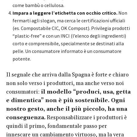
come bambù o cellulosa.
Impara a leggere l’etichetta con occhio critico.
Non
fermarti agli slogan, ma cerca le certificazioni ufficiali
(es. Compostabile CIC, OK Compost). Privilegia prodotti
“plastic-free” e con un INCI (l’elenco degli ingredienti)
corto e comprensibile, specialmente se destinati alla
pelle. Un consumatore informato è un consumatore
potente.
Il segnale che arriva dalla Spagna è forte e chiaro
non solo verso i produttori, ma anche verso noi
consumatori:
il modello “produci, usa, getta
e dimentica” non è più sostenibile. Ogni
nostro gesto, anche il più piccolo, ha una
conseguenza.
Responsabilizzare i produttori è
quindi il primo, fondamentale passo per
innescare un cambiamento virtuoso, ma la vera