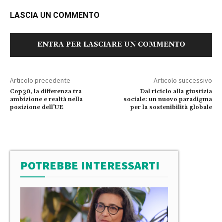
LASCIA UN COMMENTO
ENTRA PER LASCIARE UN COMMENTO
Articolo precedente
Articolo successivo
Cop30, la differenza tra
Dal riciclo alla giustizia
ambizione e realtà nella
sociale: un nuovo paradigma
posizione dell’UE
per la sostenibilità globale
POTREBBE INTERESSARTI